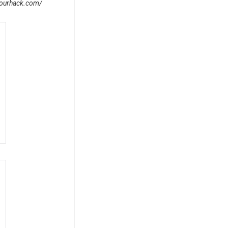
yourhack.com/