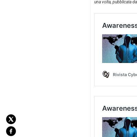
una volta, pubblicata da