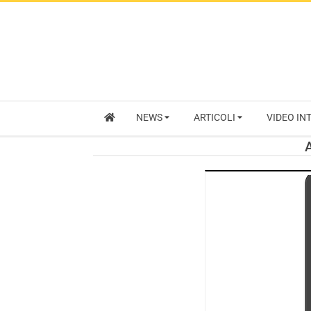
NEWS
ARTICOLI
VIDEO IN