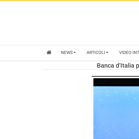
NEWS
ARTICOLI
VIDEO IN
Banca d’Italia 