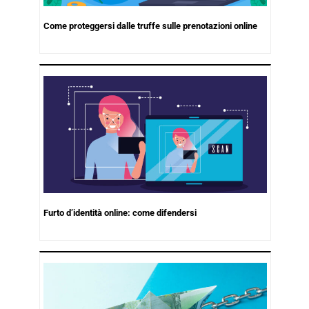
Come proteggersi dalle truffe sulle prenotazioni online
Furto d’identità online: come difendersi