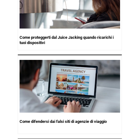
Come proteggerti dal Juice Jacking quando ricarichi i
tuoi dispositivi
Come difendersi dai falsi siti di agenzie di viaggio