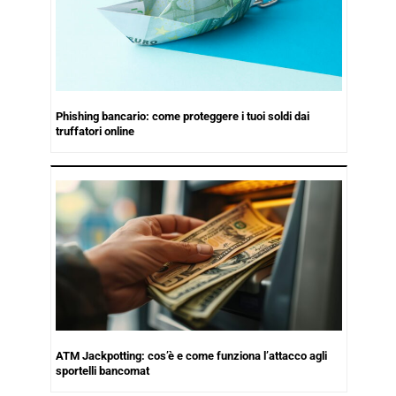
Phishing bancario: come proteggere i tuoi soldi dai
truffatori online
ATM Jackpotting: cos’è e come funziona l’attacco agli
sportelli bancomat