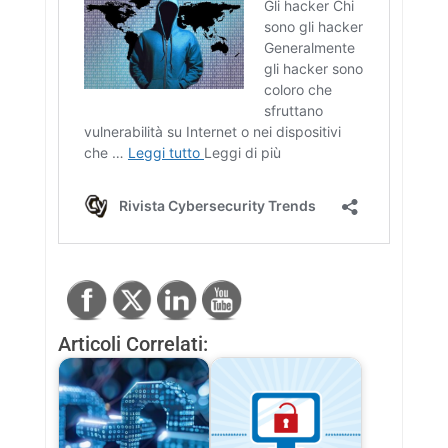
Articoli Correlati: