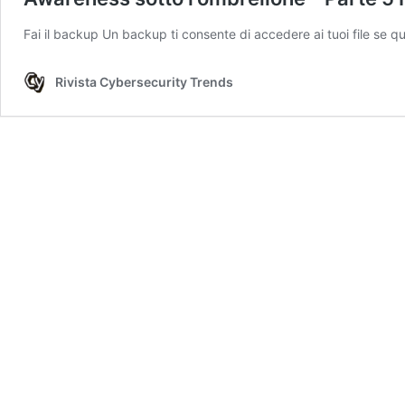
Fai il backup Un backup ti consente di accedere ai tuoi file se 
Rivista Cybersecurity Trends