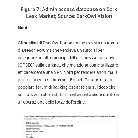
Figura 7: Admin access database on Dark
Leak Market; Source: DarkOwl Vision
Nord
Gli analisti di DarkOwl hanno anche trovato un utente
di Breach Forums che vendeva un tutorial per
insegnare ad altri i principi della sicurezza operativa
(OPSEC) sulla darknet, che menziona come utilizzare
efficacemente una VPN Nord per rendere anonima la
propria attività su Internet. Breach Forums era un
popolare forum di hacking ospitato sia sul deep che
sul dark web che è stato recentemente sequestrato in
un’operazione delle forze dell’ordine.