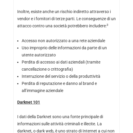
Inoltre, esiste anche un rischio indiretto attraverso i
vendor e i fornitori di terze parti. Le conseguenze di un
3
attacco contro una società potrebbero includere:
Accesso non autorizzato a una rete aziendale
Uso improprio delle informazioni da parte di un
utente autorizzato
Perdita di accesso ai dati aziendali (tramite
cancellazione o crittografia)
Interruzione del servizio o della produttività
Perdita di reputazione e danno al brand e
all’immagine aziendale
Darknet 101
I dati della Darknet sono una fonte principale di
informazioni sulle attività criminali e illecite. La
darknet, o dark web, è uno strato di Internet a cui non