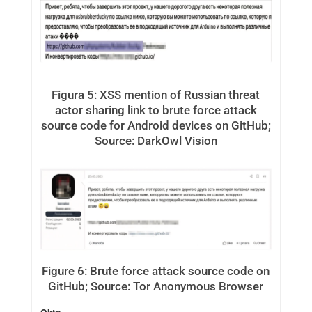
Figura 5: XSS mention of Russian threat
actor sharing link to brute force attack
source code for Android devices on GitHub;
Source: DarkOwl Vision
Figure 6: Brute force attack source code on
GitHub; Source: Tor Anonymous Browser