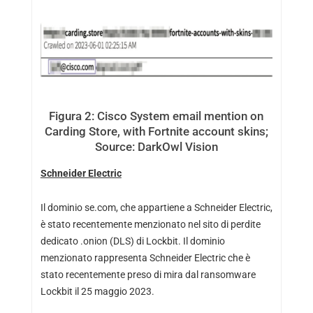
Figura 2: Cisco System email mention on
Carding Store, with Fortnite account skins;
Source: DarkOwl Vision
Schneider Electric
Il dominio se.com, che appartiene a Schneider Electric,
è stato recentemente menzionato nel sito di perdite
dedicato .onion (DLS) di Lockbit. Il dominio
menzionato rappresenta Schneider Electric che è
stato recentemente preso di mira dal ransomware
Lockbit il 25 maggio 2023.