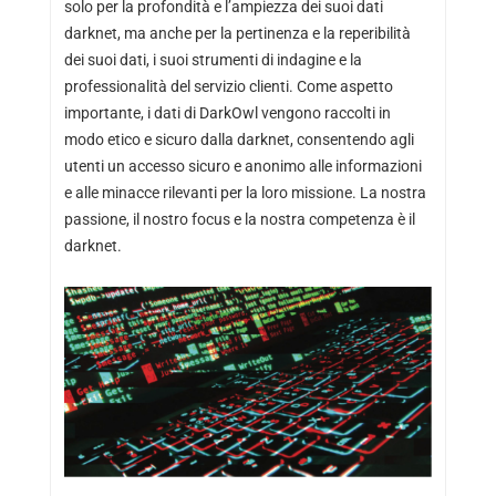
solo per la profondità e l’ampiezza dei suoi dati
darknet, ma anche per la pertinenza e la reperibilità
dei suoi dati, i suoi strumenti di indagine e la
professionalità del servizio clienti. Come aspetto
importante, i dati di DarkOwl vengono raccolti in
modo etico e sicuro dalla darknet, consentendo agli
utenti un accesso sicuro e anonimo alle informazioni
e alle minacce rilevanti per la loro missione. La nostra
passione, il nostro focus e la nostra competenza è il
darknet.