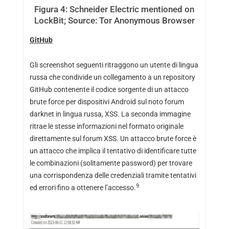
Figura 4: Schneider Electric mentioned on
LockBit; Source: Tor Anonymous Browser
GitHub
Gli screenshot seguenti ritraggono un utente di lingua
russa che condivide un collegamento a un repository
GitHub contenente il codice sorgente di un attacco
brute force per dispositivi Android sul noto forum
darknet in lingua russa, XSS. La seconda immagine
ritrae le stesse informazioni nel formato originale
direttamente sul forum XSS. Un attacco brute force è
un attacco che implica il tentativo di identificare tutte
le combinazioni (solitamente password) per trovare
una corrispondenza delle credenziali tramite tentativi
9
ed errori fino a ottenere l’accesso.