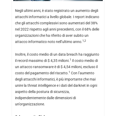
Negli ultimi anni, è stato registrato un aumento degli
attacchi informatici a livello globale. I report indicano
che gli attacchi complessivi sono aumentati del 38%
nel 2022 rispetto agli anni precedenti, con il 68% delle
organizzazioni che ha riferito di aver subito un
1,2
attacco informatico noto nell’ultimo anno.
Inoltre, il costo medio di un data breach ha raggiunto
1
il record massimo di $ 4,35 milioni.
Il costo medio di
un attacco ransomware è di $ 4,54 milioni, escluso il
1
costo del pagamento del riscatto.
Con l’aumento
degli attacchi informatici, è più importante che mai
unire la threat intelligence e i dati del darknet in ogni
aspetto della postura di sicurezza,
indipendentemente dalle dimensioni di
un’organizzazione.