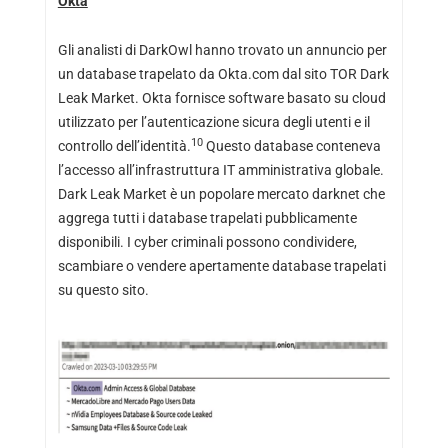
Okta
Gli analisti di DarkOwl hanno trovato un annuncio per
un database trapelato da Okta.com dal sito TOR Dark
Leak Market. Okta fornisce software basato su cloud
utilizzato per l’autenticazione sicura degli utenti e il
10
controllo dell’identità.
Questo database conteneva
l’accesso all’infrastruttura IT amministrativa globale.
Dark Leak Market è un popolare mercato darknet che
aggrega tutti i database trapelati pubblicamente
disponibili. I cyber criminali possono condividere,
scambiare o vendere apertamente database trapelati
su questo sito.