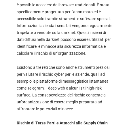
è possibile accedere dai browser tradizionali. È stata
specificamente progettata per l’anonimato ed è
accessibile solo tramite strumenti e software speciali.
Informazioni aziendali sensibili vengono regolarmente
trapelate o vendute sulla darknet. Questi insiemi di
dati diffusi nella darknet possono essere utilizzati per
identificare le minacce alla sicurezza informatica e
calcolare il rischio di un’organizzazione.
Esistono altre reti che sono anche strumenti preziosi
per valutare il rischio cyber per le aziende, quali ad
esempio le piattaforme di messaggistica istantanea
come Telegram, il deep web e alcuni siti high-risk
surface. La consapevolezza del rischio consente a
un’organizzazione di essere meglio preparata ad
affrontare le potenziali minacce.
Rischio di Terze Parti e Attacchi alla Supply Chain