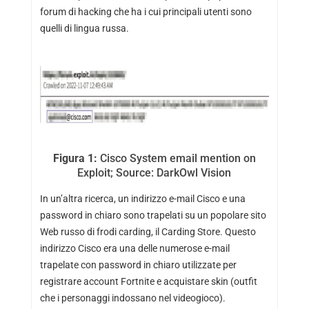
forum di hacking che ha i cui principali utenti sono
quelli di lingua russa.
Figura 1:
Cisco System email mention on
Exploit; Source: DarkOwl Vision
In un’altra ricerca, un indirizzo e-mail Cisco e una
password in chiaro sono trapelati su un popolare sito
Web russo di frodi carding, il Carding Store. Questo
indirizzo Cisco era una delle numerose e-mail
trapelate con password in chiaro utilizzate per
registrare account Fortnite e acquistare skin (outfit
che i personaggi indossano nel videogioco).