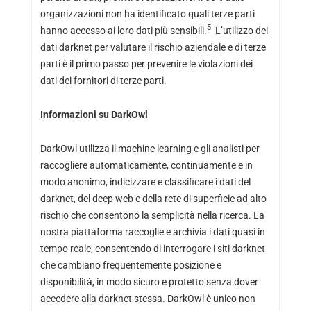
organizzazioni non ha identificato quali terze parti
5
hanno accesso ai loro dati più sensibili.
L’utilizzo dei
dati darknet per valutare il rischio aziendale e di terze
parti è il primo passo per prevenire le violazioni dei
dati dei fornitori di terze parti.
Informazioni su DarkOwl
DarkOwl utilizza il machine learning e gli analisti per
raccogliere automaticamente, continuamente e in
modo anonimo, indicizzare e classificare i dati del
darknet, del deep web e della rete di superficie ad alto
rischio che consentono la semplicità nella ricerca. La
nostra piattaforma raccoglie e archivia i dati quasi in
tempo reale, consentendo di interrogare i siti darknet
che cambiano frequentemente posizione e
disponibilità, in modo sicuro e protetto senza dover
accedere alla darknet stessa. DarkOwl è unico non