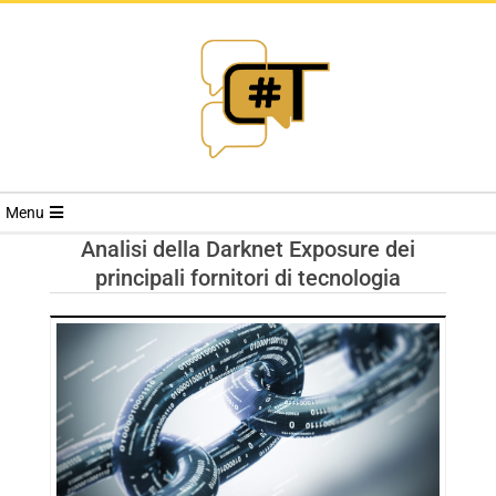
RIVISTA
Menu
CYBERSECURI
Analisi della Darknet Exposure dei
principali fornitori di tecnologia
TRENDS