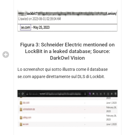
Figura 3: Schneider Electric mentioned on
LockBit in a leaked database; Source:
DarkOwl Vision
Lo screenshot qui sotto illustra come il database
se.com appare direttamente sul DLS di Lockbit.