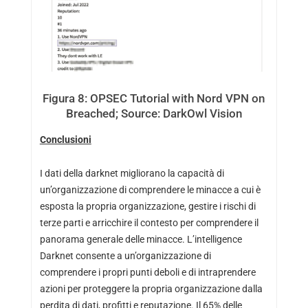
Figura 8: OPSEC Tutorial with Nord VPN on
Breached; Source: DarkOwl Vision
Conclusioni
I dati della darknet migliorano la capacità di
un’organizzazione di comprendere le minacce a cui è
esposta la propria organizzazione, gestire i rischi di
terze parti e arricchire il contesto per comprendere il
panorama generale delle minacce. L’intelligence
Darknet consente a un’organizzazione di
comprendere i propri punti deboli e di intraprendere
azioni per proteggere la propria organizzazione dalla
perdita di dati, profitti e reputazione. Il 65% delle