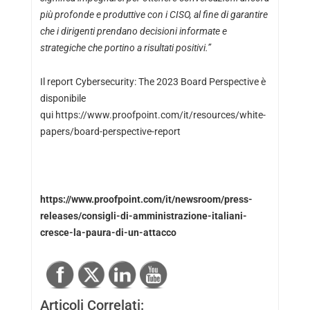
più profonde e produttive con i CISO, al fine di garantire
che i dirigenti prendano decisioni informate e
strategiche che portino a risultati positivi.”
Il report Cybersecurity: The 2023 Board Perspective è
disponibile
qui
https://www.proofpoint.com/it/resources/white-
papers/board-perspective-report
https://www.proofpoint.com/it/newsroom/press-
releases/consigli-di-amministrazione-italiani-
cresce-la-paura-di-un-attacco
Articoli Correlati: