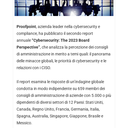
Proofpoint
, azienda leader nella cybersecurity e
compliance, ha pubblicato il secondo report
annuale
“Cybersecurity: The 2023 Board
Perspective”
, che analizza la percezione dei consigli
di amministrazione in merito a temi quali: il panorama
delle minacce globali, le priorità di cybersecurity e le
relazioni con i CISO.
Il report esamina le risposte di un’indagine globale
condotta in modo indipendente su 659 membri dei
consigli di amministrazione di aziende con 5.000 o più
dipendenti di diversi settori di 12 Paesi: Stati Uniti,
Canada, Regno Unito, Francia, Germania, Italia,
Spagna, Australia, Singapore, Giappone, Brasile e
Messico.