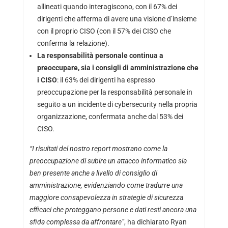
allineati quando interagiscono, con il 67% dei
dirigenti che afferma di avere una visione d’insieme
con il proprio CISO (con il 57% dei CISO che
conferma la relazione).
La responsabilità personale continua a
preoccupare, sia i consigli di amministrazione che
i CISO
: il 63% dei dirigenti ha espresso
preoccupazione per la responsabilità personale in
seguito a un incidente di cybersecurity nella propria
organizzazione, confermata anche dal 53% dei
CISO.
“I risultati del nostro report mostrano come la
preoccupazione di subire un attacco informatico sia
ben presente anche a livello di consiglio di
amministrazione, evidenziando come tradurre una
maggiore consapevolezza in strategie di sicurezza
efficaci che proteggano persone e dati resti ancora una
sfida complessa da affrontare”
, ha dichiarato Ryan