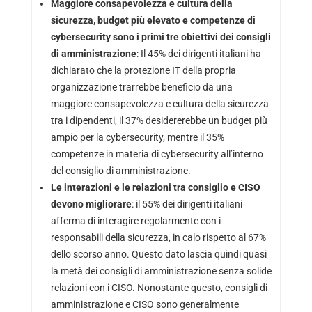
Maggiore consapevolezza e cultura della
sicurezza, budget più elevato e competenze di
cybersecurity sono i primi tre obiettivi dei consigli
di amministrazione
: Il 45% dei dirigenti italiani ha
dichiarato che la protezione IT della propria
organizzazione trarrebbe beneficio da una
maggiore consapevolezza e cultura della sicurezza
tra i dipendenti, il 37% desidererebbe un budget più
ampio per la cybersecurity, mentre il 35%
competenze in materia di cybersecurity all’interno
del consiglio di amministrazione.
Le interazioni e le relazioni tra consiglio e CISO
devono migliorare
: il 55% dei dirigenti italiani
afferma di interagire regolarmente con i
responsabili della sicurezza, in calo rispetto al 67%
dello scorso anno. Questo dato lascia quindi quasi
la metà dei consigli di amministrazione senza solide
relazioni con i CISO. Nonostante questo, consigli di
amministrazione e CISO sono generalmente