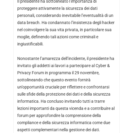
Il presidente ha sottolineato l’importanza di
proteggere attivamente la sicurezza dei dati
personali, considerando inevitabile l’eventualità di un
data breach. Ha condannato l’insistenza degli hacker
nel coinvolgere la sua vita privata, in particolare sua
moglie, definendo tali azioni come criminali e
ingiustificabili.
Nonostante l’amarezza dell’incidente, il presidente ha
invitato gli addetti ai lavori a partecipare al Cyber &
Privacy Forum in programma il 29 novembre,
sottolineando che questo evento fornirà
un’opportunità cruciale per riflettere e confrontarsi
sulle sfide della protezione dei dati e della sicurezza
informatica. Ha concluso invitando tutti a trarre
lezioni importanti da questa vicenda e a contribuire al
forum per approfondire la comprensione della
compliance e della sicurezza informatica come due
aspetti complementari nella gestione dei dati.