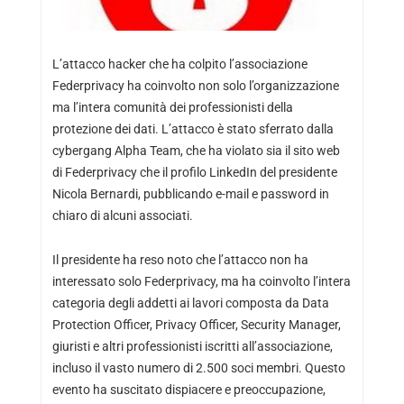
L’attacco hacker che ha colpito l’associazione
Federprivacy ha coinvolto non solo l’organizzazione
ma l’intera comunità dei professionisti della
protezione dei dati. L’attacco è stato sferrato dalla
cybergang Alpha Team, che ha violato sia il sito web
di Federprivacy che il profilo LinkedIn del presidente
Nicola Bernardi, pubblicando e-mail e password in
chiaro di alcuni associati.
Il presidente ha reso noto che l’attacco non ha
interessato solo Federprivacy, ma ha coinvolto l’intera
categoria degli addetti ai lavori composta da Data
Protection Officer, Privacy Officer, Security Manager,
giuristi e altri professionisti iscritti all’associazione,
incluso il vasto numero di 2.500 soci membri. Questo
evento ha suscitato dispiacere e preoccupazione,