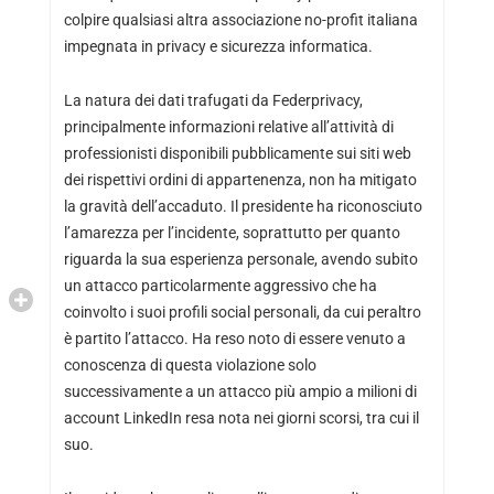
colpire qualsiasi altra associazione no-profit italiana
impegnata in privacy e sicurezza informatica.
La natura dei dati trafugati da Federprivacy,
principalmente informazioni relative all’attività di
professionisti disponibili pubblicamente sui siti web
dei rispettivi ordini di appartenenza, non ha mitigato
la gravità dell’accaduto. Il presidente ha riconosciuto
l’amarezza per l’incidente, soprattutto per quanto
riguarda la sua esperienza personale, avendo subito
un attacco particolarmente aggressivo che ha
coinvolto i suoi profili social personali, da cui peraltro
è partito l’attacco. Ha reso noto di essere venuto a
conoscenza di questa violazione solo
successivamente a un attacco più ampio a milioni di
account LinkedIn resa nota nei giorni scorsi, tra cui il
suo.