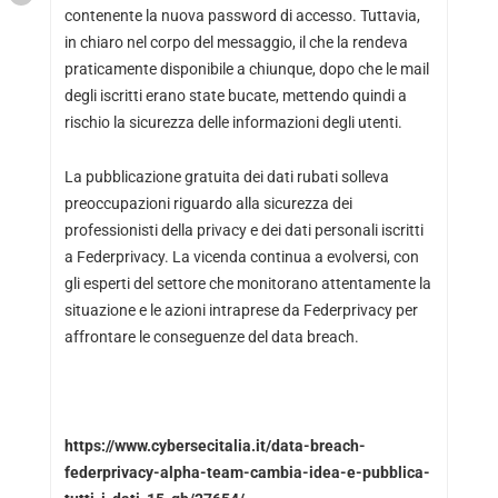
contenente la nuova password di accesso. Tuttavia,
in chiaro nel corpo del messaggio, il che la rendeva
praticamente disponibile a chiunque, dopo che le mail
degli iscritti erano state bucate, mettendo quindi a
rischio la sicurezza delle informazioni degli utenti.
La pubblicazione gratuita dei dati rubati solleva
preoccupazioni riguardo alla sicurezza dei
professionisti della privacy e dei dati personali iscritti
a Federprivacy. La vicenda continua a evolversi, con
gli esperti del settore che monitorano attentamente la
situazione e le azioni intraprese da Federprivacy per
affrontare le conseguenze del data breach.
https://www.cybersecitalia.it/data-breach-
federprivacy-alpha-team-cambia-idea-e-pubblica-