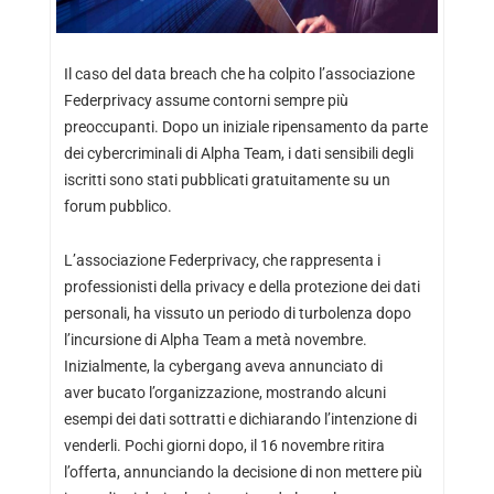
Il caso del data breach che ha colpito l’associazione
Federprivacy assume contorni sempre più
preoccupanti. Dopo un iniziale ripensamento da parte
dei cybercriminali di Alpha Team, i dati sensibili degli
iscritti sono stati pubblicati gratuitamente su un
forum pubblico.
L’associazione Federprivacy, che rappresenta i
professionisti della privacy e della protezione dei dati
personali, ha vissuto un periodo di turbolenza dopo
l’incursione di Alpha Team a metà novembre.
Inizialmente, la cybergang aveva annunciato di
aver bucato l’organizzazione, mostrando alcuni
esempi dei dati sottratti e dichiarando l’intenzione di
venderli. Pochi giorni dopo, il 16 novembre ritira
l’offerta, annunciando la decisione di non mettere più