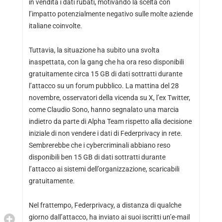
in vendita i dati rubati, motivando la scelta con
l’impatto potenzialmente negativo sulle molte aziende
italiane coinvolte.
Tuttavia, la situazione ha subito una svolta
inaspettata, con la gang che ha ora reso disponibili
gratuitamente circa 15 GB di dati sottratti durante
l’attacco su un forum pubblico. La mattina del 28
novembre, osservatori della vicenda su X, l’ex Twitter,
come Claudio Sono, hanno segnalato una marcia
indietro da parte di Alpha Team rispetto alla decisione
iniziale di non vendere i dati di Federprivacy in rete.
Sembrerebbe che i cybercriminali abbiano reso
disponibili ben 15 GB di dati sottratti durante
l’attacco ai sistemi dell’organizzazione, scaricabili
gratuitamente.
Nel frattempo, Federprivacy, a distanza di qualche
giorno dall’attacco, ha inviato ai suoi iscritti un’e-mail