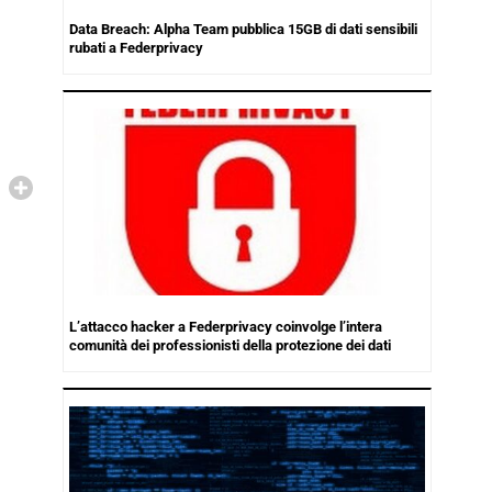
Data Breach: Alpha Team pubblica 15GB di dati sensibili
rubati a Federprivacy
L’attacco hacker a Federprivacy coinvolge l’intera
comunità dei professionisti della protezione dei dati