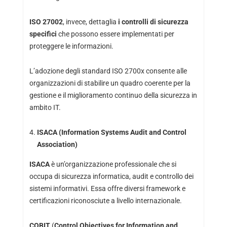
ISO 27002
, invece, dettaglia
i controlli di sicurezza
specifici
che possono essere implementati per
proteggere le informazioni.
L’adozione degli standard ISO 2700x consente alle
organizzazioni di stabilire un quadro coerente per la
gestione e il miglioramento continuo della sicurezza in
ambito IT.
ISACA (Information Systems Audit and Control
Association)
ISACA
è un’organizzazione professionale che si
occupa di sicurezza informatica, audit e controllo dei
sistemi informativi. Essa offre diversi framework e
certificazioni riconosciute a livello internazionale.
COBIT
(
Control Objectives for Information and