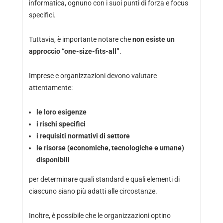
informatica, ognuno con i suoi punti di forza e focus
specifici.
Tuttavia, è importante notare che
non esiste un
approccio “one-size-fits-all”
.
Imprese e organizzazioni devono valutare
attentamente:
le loro esigenze
i rischi specifici
i requisiti normativi di settore
le risorse (economiche, tecnologiche e umane)
disponibili
per determinare quali standard e quali elementi di
ciascuno siano più adatti alle circostanze.
Inoltre, è possibile che le organizzazioni optino