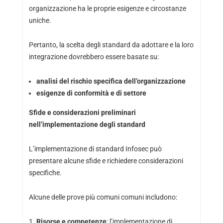
organizzazione ha le proprie esigenze e circostanze
uniche.
Pertanto, la scelta degli standard da adottare e la loro
integrazione dovrebbero essere basate su:
analisi del rischio specifica dell’organizzazione
esigenze di conformità e di settore
Sfide e considerazioni preliminari
nell’implementazione degli standard
L’implementazione di standard Infosec può
presentare alcune sfide e richiedere considerazioni
specifiche.
Alcune delle prove più comuni comuni includono:
Risorse e competenze
: l’implementazione di