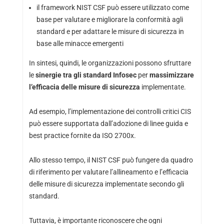
il framework NIST CSF può essere utilizzato come
base per valutare e migliorare la conformità agli
standard e per adattare le misure di sicurezza in
base alle minacce emergenti
In sintesi, quindi, le organizzazioni possono sfruttare
le
sinergie tra gli standard Infosec
per
massimizzare
l’efficacia delle misure di sicurezza
implementate.
Ad esempio, l’implementazione dei controlli critici CIS
può essere supportata dall’adozione di linee guida e
best practice fornite da ISO 2700x.
Allo stesso tempo, il NIST CSF può fungere da quadro
di riferimento per valutare l’allineamento e l’efficacia
delle misure di sicurezza implementate secondo gli
standard.
Tuttavia, è importante riconoscere che ogni