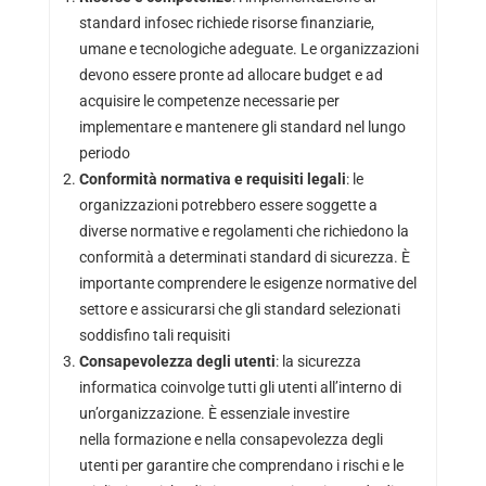
standard infosec richiede risorse finanziarie,
umane e tecnologiche adeguate. Le organizzazioni
devono essere pronte ad allocare budget e ad
acquisire le competenze necessarie per
implementare e mantenere gli standard nel lungo
periodo
Conformità normativa e requisiti legali
: le
organizzazioni potrebbero essere soggette a
diverse normative e regolamenti che richiedono la
conformità a determinati standard di sicurezza. È
importante comprendere le esigenze normative del
settore e assicurarsi che gli standard selezionati
soddisfino tali requisiti
Consapevolezza degli utenti
: la sicurezza
informatica coinvolge tutti gli utenti all’interno di
un’organizzazione. È essenziale investire
nella formazione e nella consapevolezza degli
utenti per garantire che comprendano i rischi e le