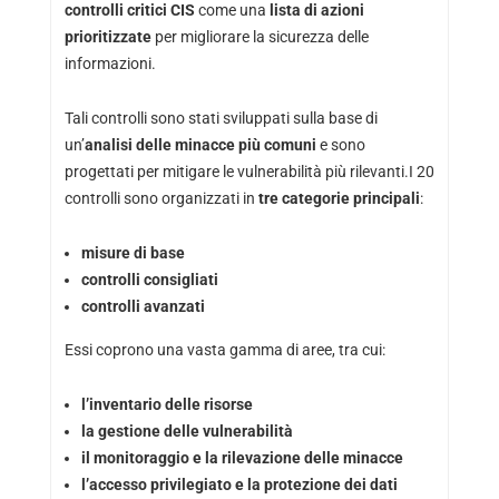
controlli critici CIS
come una
lista di azioni
prioritizzate
per migliorare la sicurezza delle
informazioni.
Tali controlli sono stati sviluppati sulla base di
un’
analisi delle minacce più comuni
e sono
progettati per mitigare le vulnerabilità più rilevanti.I 20
controlli sono organizzati in
tre categorie principali
:
misure di base
controlli consigliati
controlli avanzati
Essi coprono una vasta gamma di aree, tra cui:
l’inventario delle risorse
la gestione delle vulnerabilità
il monitoraggio e la rilevazione delle minacce
l’accesso privilegiato e la protezione dei dati