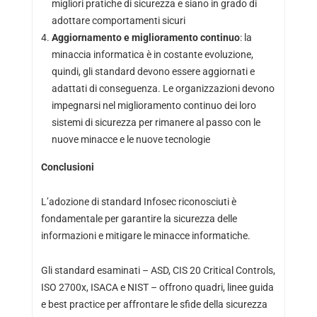
migliori pratiche di sicurezza e siano in grado di
adottare comportamenti sicuri
Aggiornamento e miglioramento continuo
: la
minaccia informatica è in costante evoluzione,
quindi, gli standard devono essere aggiornati e
adattati di conseguenza. Le organizzazioni devono
impegnarsi nel miglioramento continuo dei loro
sistemi di sicurezza per rimanere al passo con le
nuove minacce e le nuove tecnologie
Conclusioni
L’adozione di standard Infosec riconosciuti è
fondamentale per garantire la sicurezza delle
informazioni e mitigare le minacce informatiche.
Gli standard esaminati – ASD, CIS 20 Critical Controls,
ISO 2700x, ISACA e NIST – offrono quadri, linee guida
e best practice per affrontare le sfide della sicurezza