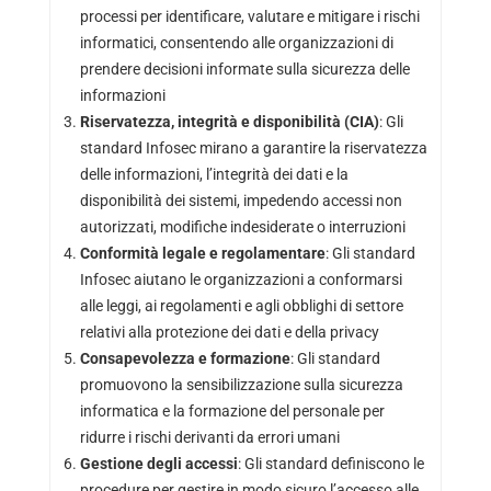
processi per identificare, valutare e mitigare i rischi
informatici, consentendo alle organizzazioni di
prendere decisioni informate sulla sicurezza delle
informazioni
Riservatezza, integrità e disponibilità (CIA)
: Gli
standard Infosec mirano a garantire la riservatezza
delle informazioni, l’integrità dei dati e la
disponibilità dei sistemi, impedendo accessi non
autorizzati, modifiche indesiderate o interruzioni
Conformità legale e regolamentare
: Gli standard
Infosec aiutano le organizzazioni a conformarsi
alle leggi, ai regolamenti e agli obblighi di settore
relativi alla protezione dei dati e della privacy
Consapevolezza e formazione
: Gli standard
promuovono la sensibilizzazione sulla sicurezza
informatica e la formazione del personale per
ridurre i rischi derivanti da errori umani
Gestione degli accessi
: Gli standard definiscono le
procedure per gestire in modo sicuro l’accesso alle