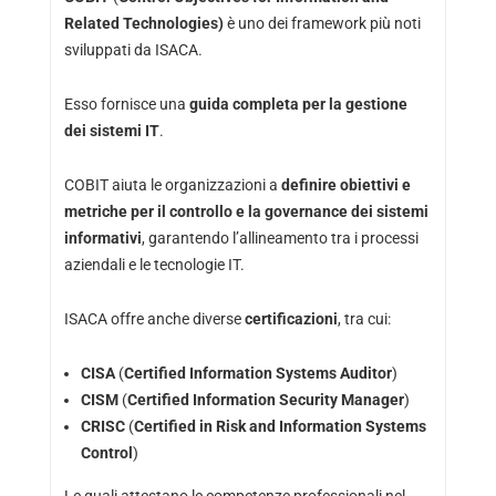
Related Technologies)
è uno dei framework più noti
sviluppati da ISACA.
Esso fornisce una
guida completa per la gestione
dei sistemi IT
.
COBIT aiuta le organizzazioni a
definire obiettivi e
metriche per il controllo e la governance dei sistemi
informativi
, garantendo l’allineamento tra i processi
aziendali e le tecnologie IT.
ISACA offre anche diverse
certificazioni
, tra cui:
CISA
(
Certified Information Systems Auditor
)
CISM
(
Certified Information Security Manager
)
CRISC
(
Certified in Risk and Information Systems
Control
)