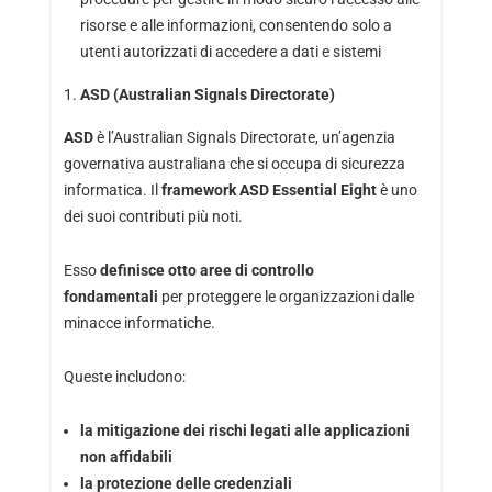
risorse e alle informazioni, consentendo solo a
utenti autorizzati di accedere a dati e sistemi
ASD (Australian Signals Directorate)
ASD
è l’Australian Signals Directorate, un’agenzia
governativa australiana che si occupa di sicurezza
informatica. Il
framework ASD Essential Eight
è uno
dei suoi contributi più noti.
Esso
definisce otto aree di controllo
fondamentali
per proteggere le organizzazioni dalle
minacce informatiche.
Queste includono:
la mitigazione dei rischi legati alle applicazioni
non affidabili
la protezione delle credenziali