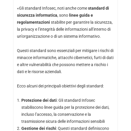
«Gli standard Infosec, noti anche come
standard di
sicurezza informatica
, sono
linee guida e
regolamentazioni
stabilite per garantire la sicurezza,
la privacy e l’integrità delle informazioni all’interno di
un’organizzazione o di un sistema informativo.
Questi standard sono essenziali per mitigare i rischi di
minacce informatiche, attacchi cibernetici, furti di dati
e altre vulnerabilità che possono mettere a rischio i
dati e le risorse aziendali.
Ecco alcuni dei principali obiettivi degli standard:
Protezione dei dati
: Gli standard Infosec
stabiliscono linee guida per la protezione dei dati,
incluso l’accesso, la conservazione e la
trasmissione sicura delle informazioni sensibili
Gestione dei rischi
: Questi standard definiscono