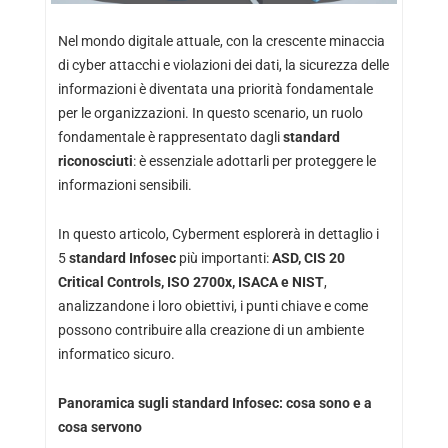
Nel mondo digitale attuale, con la crescente minaccia
di cyber attacchi e violazioni dei dati, la sicurezza delle
informazioni è diventata una priorità fondamentale
per le organizzazioni. In questo scenario, un ruolo
fondamentale è rappresentato dagli
standard
riconosciuti
: è essenziale adottarli per proteggere le
informazioni sensibili.
In questo articolo, Cyberment esplorerà in dettaglio i
5
standard Infosec
più importanti:
ASD, CIS 20
Critical Controls, ISO 2700x, ISACA e NIST
,
analizzandone i loro obiettivi, i punti chiave e come
possono contribuire alla creazione di un ambiente
informatico sicuro.
Panoramica sugli standard Infosec: cosa sono e a
cosa servono