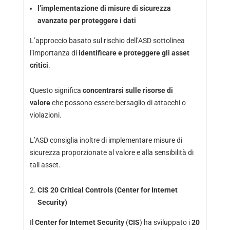
l’implementazione di misure di sicurezza
avanzate per proteggere i dati
L’approccio basato sul rischio dell’ASD sottolinea
l’importanza di
identificare e proteggere gli asset
critici
.
Questo significa
concentrarsi sulle risorse di
valore
che possono essere bersaglio di attacchi o
violazioni.
L’ASD consiglia inoltre di implementare misure di
sicurezza proporzionate al valore e alla sensibilità di
tali asset.
CIS 20 Critical Controls (Center for Internet
Security)
Il
Center for Internet Security
(
CIS
) ha sviluppato i
20