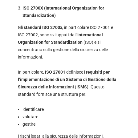
ISO 2700X (International Organization for
Standardization)
Gli
standard ISO 2700x
, in particolare ISO 27001 e
ISO 27002, sono sviluppati dall’
International
Organization for Standardization
(ISO) e si
concentrano sulla gestione della sicurezza delle
informazioni.
In particolare,
ISO 27001
definisce i
requisiti per
l’implementazione di un Sistema di Gestione della
Sicurezza delle Informazioni
(
ISMS
). Questo
standard fornisce una struttura per:
identificare
valutare
gestire
i rischi legati alla sicurezza delle informazioni.