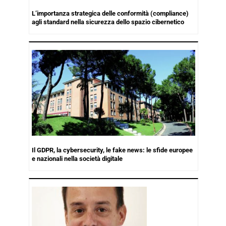
L’importanza strategica delle conformità (compliance)
agli standard nella sicurezza dello spazio cibernetico
Il GDPR, la cybersecurity, le fake news: le sfide europee
e nazionali nella società digitale