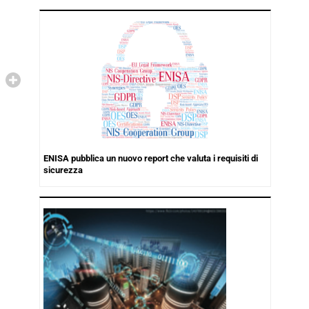
ENISA pubblica un nuovo report che valuta i requisiti di
sicurezza