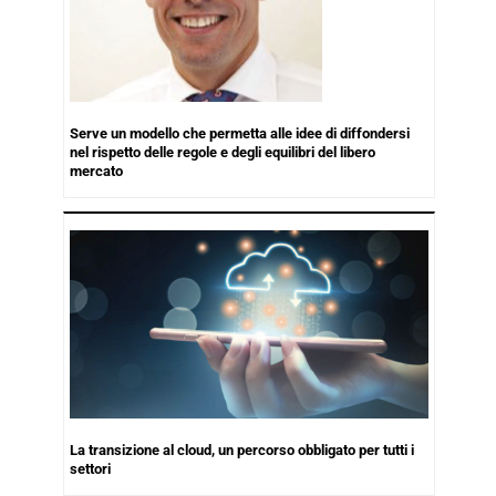
Serve un modello che permetta alle idee di diffondersi
nel rispetto delle regole e degli equilibri del libero
mercato
La transizione al cloud, un percorso obbligato per tutti i
settori