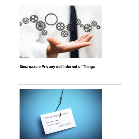
Sicurezza e Privacy dell’Internet of Things