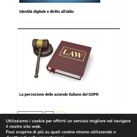
Identità digitale e diritto all’oblio
La percezione delle aziende italiane del GDPR
Precedenti
1
2
Utilizziamo i cookie per offrirti un servizio migliore nel navigare
il nostro sito web.
Puoi scoprire di più su quali cookie stiamo utilizzando o