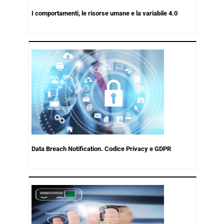
I comportamenti, le risorse umane e la variabile 4.0
Data Breach Notification. Codice Privacy e GDPR