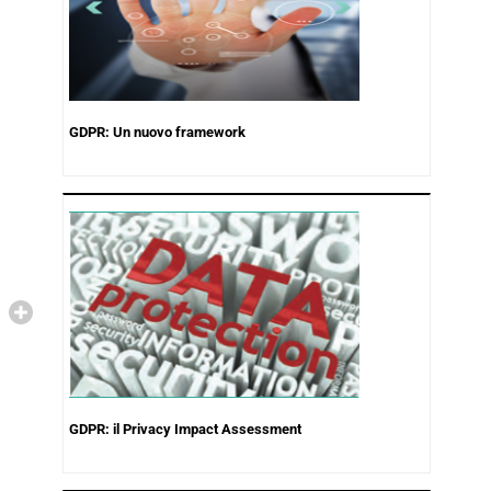
GDPR: Un nuovo framework
GDPR: il Privacy Impact Assessment