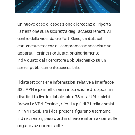
Un nuovo caso di esposizione di credenziali riporta
l’attenzione sulla sicurezza degli accessi remoti. Al
centro della vicenda c’è FortiBleed, un dataset
contenente credenziali compromesse associate ad
apparati Fortinet FortiGate, originariamente
individuato dal ricercatore Bob Diachenko su un
server pubblicamente accessibile.
Il dataset contiene informazioni relative a interfacce
SSL VPN e pannelli di amministrazione di dispositivi
distribuiti a livello globale: oltre 73 mila URL unici di
firewall e VPN Fortinet, riferiti a più di 21 mila domini
in 194 Paesi. Tra i dati presenti figurano username,
indirizzi email, password in chiaro e informazioni sulle
organizzazioni coinvolte.