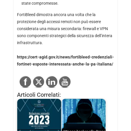
state compromesse.
FortiBleed dimostra ancora una volta che la
protezione degli accessi remoti non può essere
considerata una misura secondaria: firewall e VPN
sono componenti strategici della sicurezza dell’intera
infrastruttura.
https://cert-agid.gov.it/news/fortibleed-credenziali-
fortinet-esposte-interessata-anche-la-pa-italiana/
Articoli Correlati: