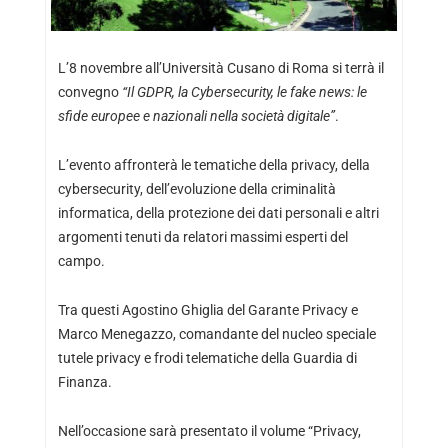
L’8 novembre all’Università Cusano di Roma si terrà il
convegno
“Il GDPR, la Cybersecurity, le fake news: le
sfide europee e nazionali nella società digitale”
.
L’evento affronterà le tematiche della privacy, della
cybersecurity, dell’evoluzione della criminalità
informatica, della protezione dei dati personali e altri
argomenti tenuti da relatori massimi esperti del
campo.
Tra questi Agostino Ghiglia del Garante Privacy e
Marco Menegazzo, comandante del nucleo speciale
tutele privacy e frodi telematiche della Guardia di
Finanza.
Nell’occasione sarà presentato il volume “Privacy,