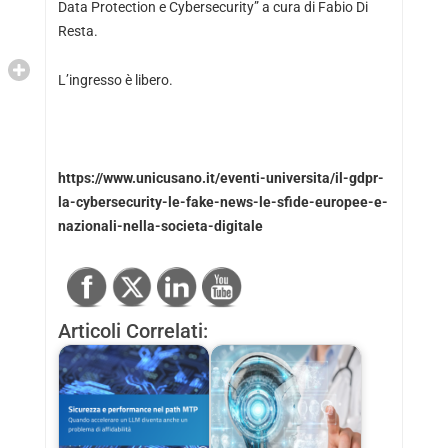
Data Protection e Cybersecurity” a cura di Fabio Di
Resta.
L’ingresso è libero.
https://www.unicusano.it/eventi-universita/il-gdpr-
la-cybersecurity-le-fake-news-le-sfide-europee-e-
nazionali-nella-societa-digitale
Articoli Correlati: