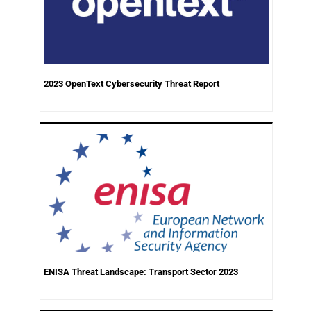
2023 OpenText Cybersecurity Threat Report
ENISA Threat Landscape: Transport Sector 2023