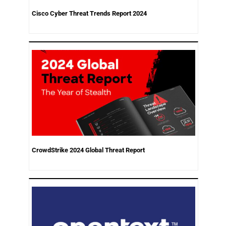
Cisco Cyber Threat Trends Report 2024
CrowdStrike 2024 Global Threat Report