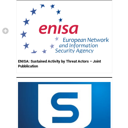
ENISA: Sustained Activity by Threat Actors – Joint
Pubblication