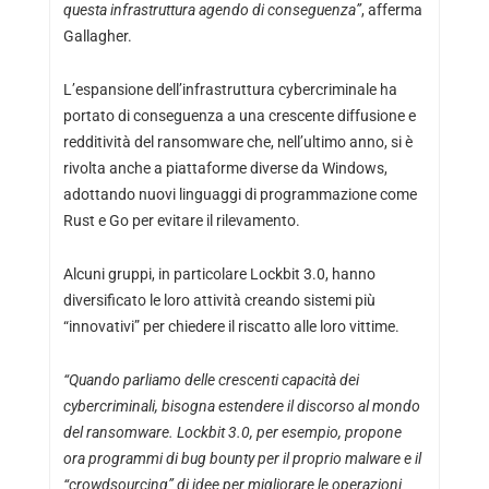
questa infrastruttura agendo di conseguenza”
, afferma
Gallagher.
L’espansione dell’infrastruttura cybercriminale ha
portato di conseguenza a una crescente diffusione e
redditività del ransomware che, nell’ultimo anno, si è
rivolta anche a piattaforme diverse da Windows,
adottando nuovi linguaggi di programmazione come
Rust e Go per evitare il rilevamento.
Alcuni gruppi, in particolare Lockbit 3.0, hanno
diversificato le loro attività creando sistemi più
“innovativi” per chiedere il riscatto alle loro vittime.
“Quando parliamo delle crescenti capacità dei
cybercriminali, bisogna estendere il discorso al mondo
del ransomware. Lockbit 3.0, per esempio, propone
ora programmi di bug bounty per il proprio malware e il
“crowdsourcing” di idee per migliorare le operazioni