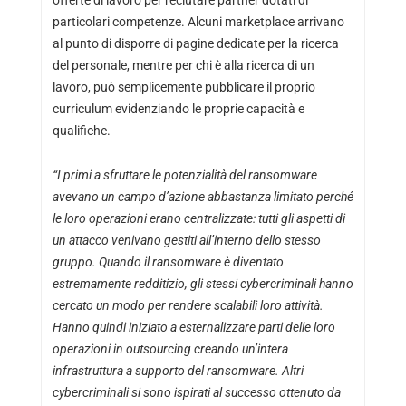
particolari competenze. Alcuni marketplace arrivano
al punto di disporre di pagine dedicate per la ricerca
del personale, mentre per chi è alla ricerca di un
lavoro, può semplicemente pubblicare il proprio
curriculum evidenziando le proprie capacità e
qualifiche.
“I primi a sfruttare le potenzialità del ransomware
avevano un campo d’azione abbastanza limitato perché
le loro operazioni erano centralizzate: tutti gli aspetti di
un attacco venivano gestiti all’interno dello stesso
gruppo. Quando il ransomware è diventato
estremamente redditizio, gli stessi cybercriminali hanno
cercato un modo per rendere scalabili loro attività.
Hanno quindi iniziato a esternalizzare parti delle loro
operazioni in outsourcing creando un’intera
infrastruttura a supporto del ransomware. Altri
cybercriminali si sono ispirati al successo ottenuto da