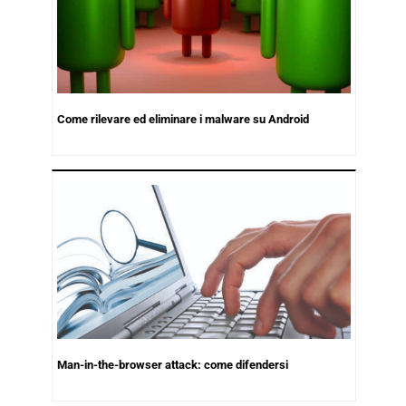
Come rilevare ed eliminare i malware su Android
Man-in-the-browser attack: come difendersi