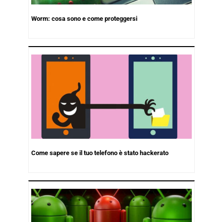
Worm: cosa sono e come proteggersi
Come sapere se il tuo telefono è stato hackerato