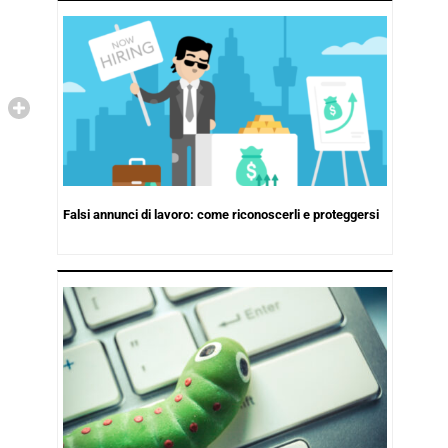
Falsi annunci di lavoro: come riconoscerli e proteggersi