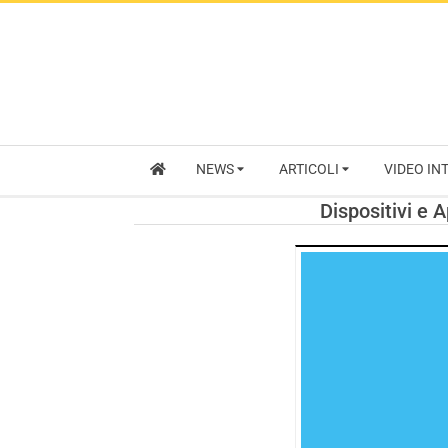
NEWS
ARTICOLI
VIDEO IN
Dispositivi e 