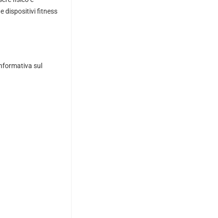
e dispositivi fitness
informativa sul