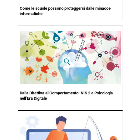
Come le scuole possono proteggersi dalle minacce
informatiche
Dalla Direttiva al Comportamento: NIS 2 e Psicologia
nell’Era Digitale