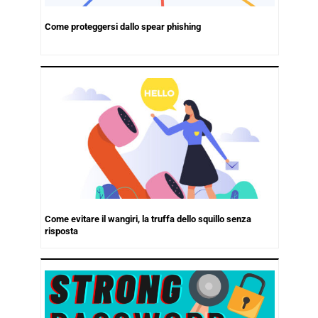
Come proteggersi dallo spear phishing
Come evitare il wangiri, la truffa dello squillo senza
risposta