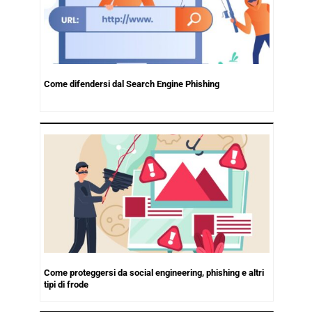
Come difendersi dal Search Engine Phishing
Come proteggersi da social engineering, phishing e altri
tipi di frode