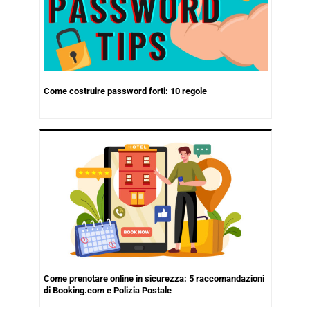
Come costruire password forti: 10 regole
Come prenotare online in sicurezza: 5 raccomandazioni
di Booking.com e Polizia Postale