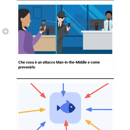
Che cosa è un attacco Man-in-the-Middle e come
prevenirlo