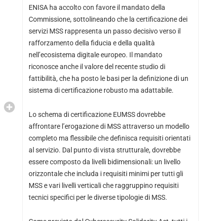
ENISA ha accolto con favore il mandato della
Commissione, sottolineando che la certificazione dei
servizi MSS rappresenta un passo decisivo verso il
rafforzamento della fiducia e della qualità
nell’ecosistema digitale europeo. Il mandato
riconosce anche il valore del recente studio di
fattibilità, che ha posto le basi per la definizione di un
sistema di certificazione robusto ma adattabile.
Lo schema di certificazione EUMSS dovrebbe
affrontare l’erogazione di MSS attraverso un modello
completo ma flessibile che definisca requisiti orientati
al servizio. Dal punto di vista strutturale, dovrebbe
essere composto da livelli bidimensionali: un livello
orizzontale che includa i requisiti minimi per tutti gli
MSS e vari livelli verticali che raggruppino requisiti
tecnici specifici per le diverse tipologie di MSS.