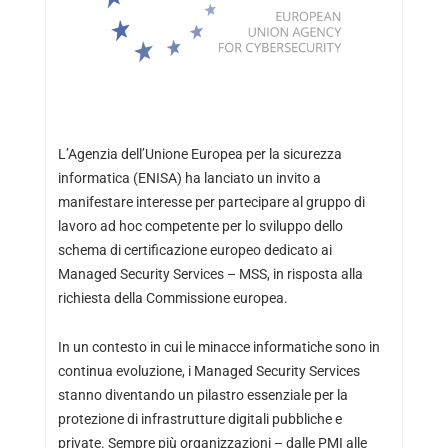
L’Agenzia dell’Unione Europea per la sicurezza
informatica (ENISA) ha lanciato un invito a
manifestare interesse per partecipare al gruppo di
lavoro ad hoc competente per lo sviluppo dello
schema di certificazione europeo dedicato ai
Managed Security Services – MSS, in risposta alla
richiesta della Commissione europea.
In un contesto in cui le minacce informatiche sono in
continua evoluzione, i Managed Security Services
stanno diventando un pilastro essenziale per la
protezione di infrastrutture digitali pubbliche e
private. Sempre più organizzazioni – dalle PMI alle