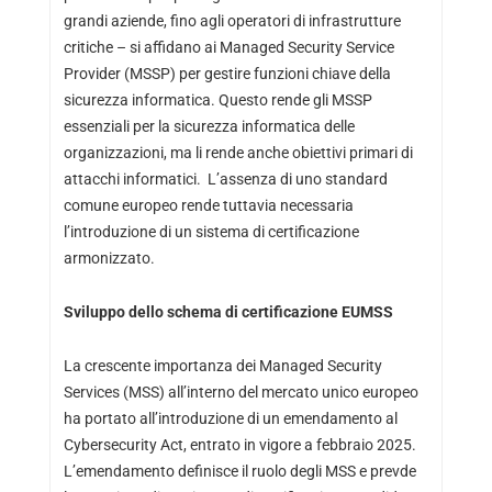
grandi aziende, fino agli operatori di infrastrutture
critiche – si affidano ai Managed Security Service
Provider (MSSP) per gestire funzioni chiave della
sicurezza informatica. Questo rende gli MSSP
essenziali per la sicurezza informatica delle
organizzazioni, ma li rende anche obiettivi primari di
attacchi informatici. L’assenza di uno standard
comune europeo rende tuttavia necessaria
l’introduzione di un sistema di certificazione
armonizzato.
Sviluppo dello schema di certificazione EUMSS
La crescente importanza dei Managed Security
Services (MSS) all’interno del mercato unico europeo
ha portato all’introduzione di un emendamento al
Cybersecurity Act, entrato in vigore a febbraio 2025.
L’emendamento definisce il ruolo degli MSS e prevde