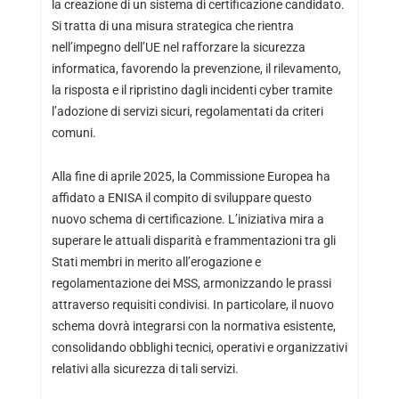
la creazione di un sistema di certificazione candidato.
Si tratta di una misura strategica che rientra
nell’impegno dell’UE nel rafforzare la sicurezza
informatica, favorendo la prevenzione, il rilevamento,
la risposta e il ripristino dagli incidenti cyber tramite
l’adozione di servizi sicuri, regolamentati da criteri
comuni.
Alla fine di aprile 2025, la Commissione Europea ha
affidato a ENISA il compito di sviluppare questo
nuovo schema di certificazione. L’iniziativa mira a
superare le attuali disparità e frammentazioni tra gli
Stati membri in merito all’erogazione e
regolamentazione dei MSS, armonizzando le prassi
attraverso requisiti condivisi. In particolare, il nuovo
schema dovrà integrarsi con la normativa esistente,
consolidando obblighi tecnici, operativi e organizzativi
relativi alla sicurezza di tali servizi.