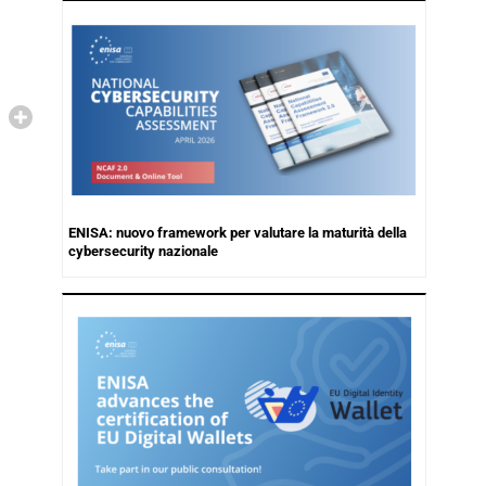
ENISA: nuovo framework per valutare la maturità della
cybersecurity nazionale