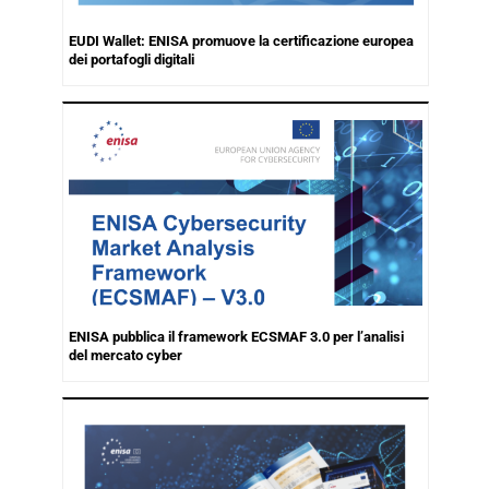
EUDI Wallet: ENISA promuove la certificazione europea
dei portafogli digitali
ENISA pubblica il framework ECSMAF 3.0 per l’analisi
del mercato cyber