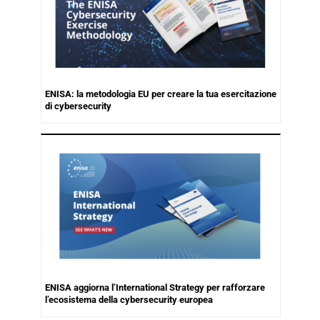
ENISA: la metodologia EU per creare la tua esercitazione
di cybersecurity
ENISA aggiorna l’International Strategy per rafforzare
l’ecosistema della cybersecurity europea