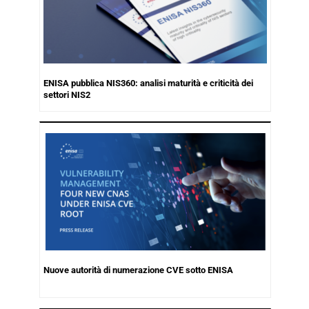
ENISA pubblica NIS360: analisi maturità e criticità dei
settori NIS2
Nuove autorità di numerazione CVE sotto ENISA