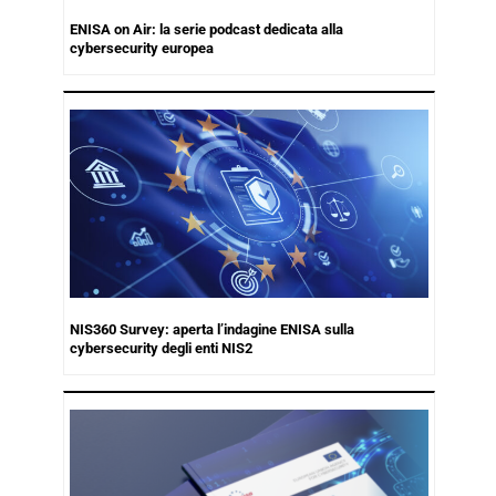
ENISA on Air: la serie podcast dedicata alla
cybersecurity europea
NIS360 Survey: aperta l’indagine ENISA sulla
cybersecurity degli enti NIS2