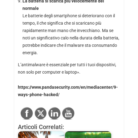
La batteria si scarica più velocemente del
normale
Le batterie degli smartphone si deteriorano con il
tempo, il che significa che si scaricano più
rapidamente man mano che invecchiano. Ma se
noti un significativo calo nella durata della batteria,
potrebbe indicare che il malware sta consumando
energia.
L’antimalware è essenziale per tutti i tuoi dispositivi,
non solo per computer e laptop».
https://www.pandasecurity.com/en/mediacenter/9-
ways-phone-hacked/
Articoli Correlati: