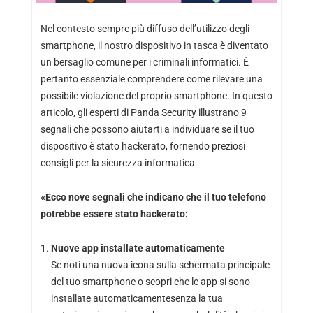
Nel contesto sempre più diffuso dell’utilizzo degli
smartphone, il nostro dispositivo in tasca è diventato
un bersaglio comune per i criminali informatici. È
pertanto essenziale comprendere come rilevare una
possibile violazione del proprio smartphone. In questo
articolo, gli esperti di Panda Security illustrano 9
segnali che possono aiutarti a individuare se il tuo
dispositivo è stato hackerato, fornendo preziosi
consigli per la sicurezza informatica.
«Ecco nove segnali che indicano che il tuo telefono
potrebbe essere stato hackerato:
Nuove app installate automaticamente
Se noti una nuova icona sulla schermata principale
del tuo smartphone o scopri che le app si sono
installate automaticamentesenza la tua