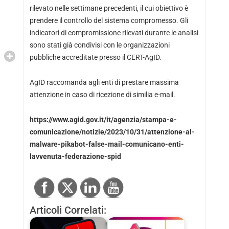
rilevato nelle settimane precedenti, il cui obiettivo è
prendere il controllo del sistema compromesso. Gli
indicatori di compromissione rilevati durante le analisi
sono stati già condivisi con le organizzazioni
pubbliche accreditate presso il CERT-AgID.
AgID raccomanda agli enti di prestare massima
attenzione in caso di ricezione di similia e-mail.
https://www.agid.gov.it/it/agenzia/stampa-e-
comunicazione/notizie/2023/10/31/attenzione-al-
malware-pikabot-false-mail-comunicano-enti-
lavvenuta-federazione-spid
Articoli Correlati: