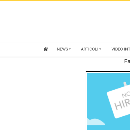
NEWS
ARTICOLI
VIDEO IN
Fa