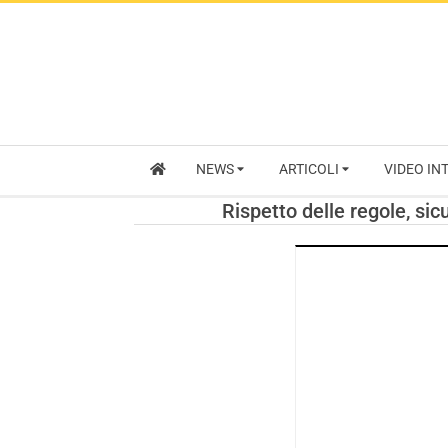
NEWS
ARTICOLI
VIDEO IN
Rispetto delle regole, si