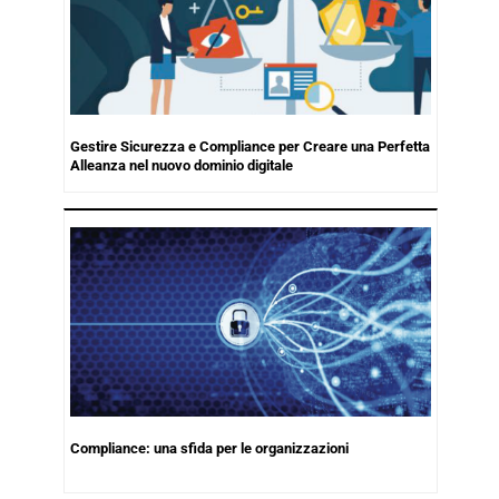
Gestire Sicurezza e Compliance per Creare una Perfetta
Alleanza nel nuovo dominio digitale
Compliance: una sfida per le organizzazioni