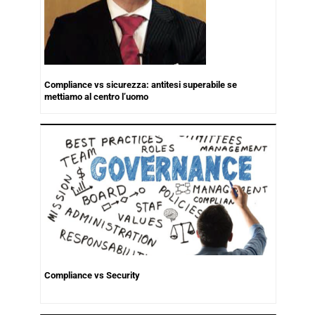
Compliance vs sicurezza: antitesi superabile se
mettiamo al centro l’uomo
Compliance vs Security