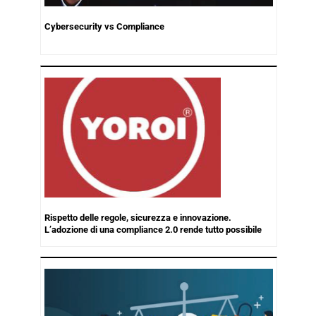
Cybersecurity vs Compliance
Rispetto delle regole, sicurezza e innovazione.
L’adozione di una compliance 2.0 rende tutto possibile