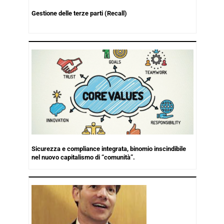
Gestione delle terze parti (Recall)
Sicurezza e compliance integrata, binomio inscindibile
nel nuovo capitalismo di “comunità”.