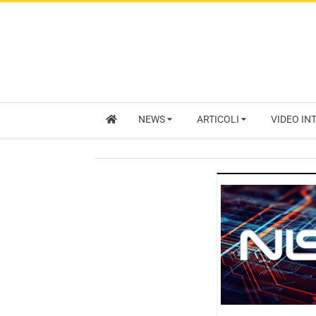
NEWS
ARTICOLI
VIDEO IN