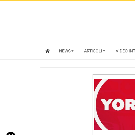
NEWS
ARTICOLI
VIDEO IN