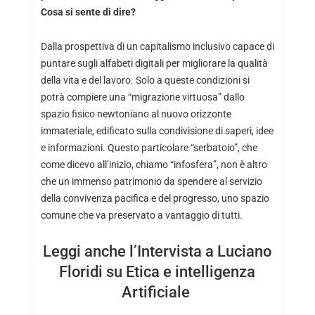
Cosa si sente di dire?
Dalla prospettiva di un capitalismo inclusivo capace di
puntare sugli alfabeti digitali per migliorare la qualità
della vita e del lavoro. Solo a queste condizioni si
potrà compiere una “migrazione virtuosa” dallo
spazio fisico newtoniano al nuovo orizzonte
immateriale, edificato sulla condivisione di saperi, idee
e informazioni. Questo particolare “serbatoio”, che
come dicevo all’inizio, chiamo “infosfera”, non è altro
che un immenso patrimonio da spendere al servizio
della convivenza pacifica e del progresso, uno spazio
comune che va preservato a vantaggio di tutti.
Leggi anche l’Intervista a Luciano
Floridi su Etica e intelligenza
Artificiale