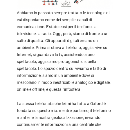
Abbiamo in passato sempre trattato le tecnologie di
cui disponiamo come dei semplici canali di
comunicazione. E’stato così per il telefono, la
televisione, la radio. Oggi, però, siamo di fronte a un
salto di qualità. Gli apparati digitali creano un
ambiente. Prima si stava al telefono, oggi si vive su
Internet, si guardava la tv, assistendo a uno
spettacolo, oggi siamo protagonisti di quello
spettacolo. Lo spazio dentro cui viviamo è fatto di
informazione, siamo in un ambiente dove si
mescolano in modo inestricabile analogico e digitale,
on line e off line, è questa l’infosfera.
La stessa telefonata che lei mi ha fatto a Oxford è
fondata su questo mix: mentre parliamo, il telefonino
mantiene la nostra geolocalizzazione, inviando
continuamente informazioni a una centrale che