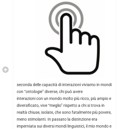
seconda delle capacità di interazioni viviamo in mondi
con “ontologie” diverse, chi può avere
interazioni con un mondo molto più ricco, più ampio e
diversificato, vive “meglio” rispetto a chi si trova in
realtà chiuse, isolate, che sono fatalmente più povere,
meno stimolanti. In passato la distinzione era
imperniata sui diversi mondi linguistici, il mio mondo e