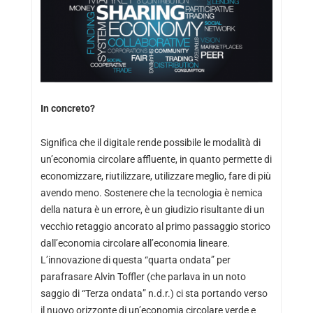
In concreto?
Significa che il digitale rende possibile le modalità di
un’economia circolare affluente, in quanto permette di
economizzare, riutilizzare, utilizzare meglio, fare di più
avendo meno. Sostenere che la tecnologia è nemica
della natura è un errore, è un giudizio risultante di un
vecchio retaggio ancorato al primo passaggio storico
dall’economia circolare all’economia lineare.
L’innovazione di questa “quarta ondata” per
parafrasare Alvin Toffler (che parlava in un noto
saggio di “Terza ondata” n.d.r.) ci sta portando verso
il nuovo orizzonte di un’economia circolare verde e