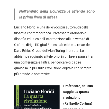
Nell’ambito della sicurezza le aziende sono
la prima linea di difesa
Luciano Floridi è una delle voci più autorevoli della
filosofia contemporanea. Professore ordinario di
filosofia ed Etica dell’informazione all’Università di
Oxford, dirige il Digital Ethics Lab ed è chairman del
Data Ethics Group dell’Alan Turing Institute. Lo
abbiamo raggiunto al telefono, in un breve pausa tra
una conferenza e l’altra, per cercare di capire
qualcosa in più sulla rivoluzione digitale che sempre
più prende le nostre vite.
Professore, nel suo
saggio La quarta
rivoluzione
(Raffaello Cortina)