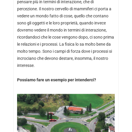
pensare più in termini di interazione, che di
percezione. Il nostro cervello di mammiferi ci porta a
vedere un mondo fatto di cose, quello che contano
sono gli oggetti e le loro proprietà, quando invece
dovremo vedere il mondo in termini di interazione,
ricordandoci che le cose vengono dopo, ci sono prima
le relazioni e i processi. La fisica lo sa molto bene da
molto tempo. Sono i campi di forza dove i processi si
incrociano che devono destare, insomma, il nostro
interesse.
Possiamo fare un esempio per intenderci?