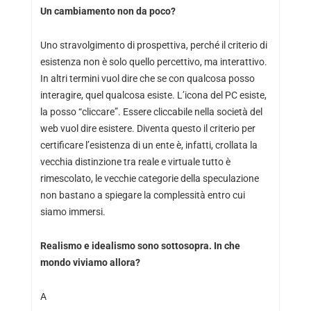
Un cambiamento non da poco?
Uno stravolgimento di prospettiva, perché il criterio di
esistenza non è solo quello percettivo, ma interattivo.
In altri termini vuol dire che se con qualcosa posso
interagire, quel qualcosa esiste. L’icona del PC esiste,
la posso “cliccare”. Essere cliccabile nella società del
web vuol dire esistere. Diventa questo il criterio per
certificare l’esistenza di un ente è, infatti, crollata la
vecchia distinzione tra reale e virtuale tutto è
rimescolato, le vecchie categorie della speculazione
non bastano a spiegare la complessità entro cui
siamo immersi.
Realismo e idealismo sono sottosopra. In che
mondo viviamo allora?
A