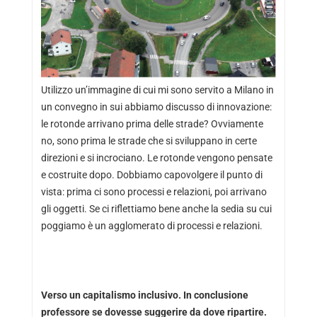
Utilizzo un’immagine di cui mi sono servito a Milano in
un convegno in sui abbiamo discusso di innovazione:
le rotonde arrivano prima delle strade? Ovviamente
no, sono prima le strade che si sviluppano in certe
direzioni e si incrociano. Le rotonde vengono pensate
e costruite dopo. Dobbiamo capovolgere il punto di
vista: prima ci sono processi e relazioni, poi arrivano
gli oggetti. Se ci riflettiamo bene anche la sedia su cui
poggiamo è un agglomerato di processi e relazioni.
Verso un capitalismo inclusivo. In conclusione
professore se dovesse suggerire da dove ripartire.