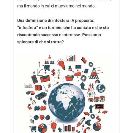
ma il mondo in cui ci muoviamo nel mondo.
Una definizione di infosfera. A proposito:
“infosfera” è un termine che ha coniato e che sta
riscuotendo successo e interesse. Possiamo
spiegare di che si tratta?