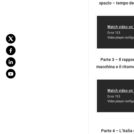
spazio – tempo de
Parte 3 – Il rapp
macchina e il ritorn
Parte 4 – L’Italia 