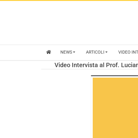
NEWS
ARTICOLI
VIDEO IN
Video Intervista al Prof. Lucian