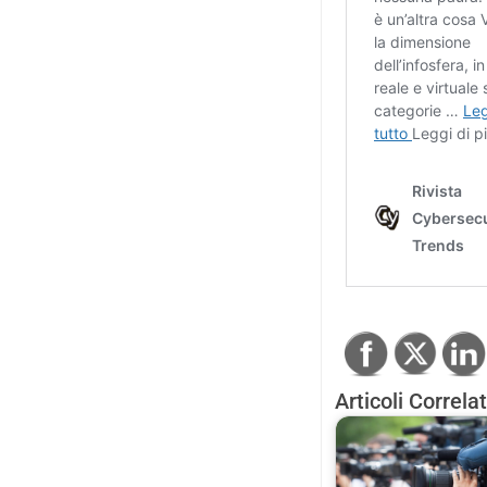
Articoli Correlat