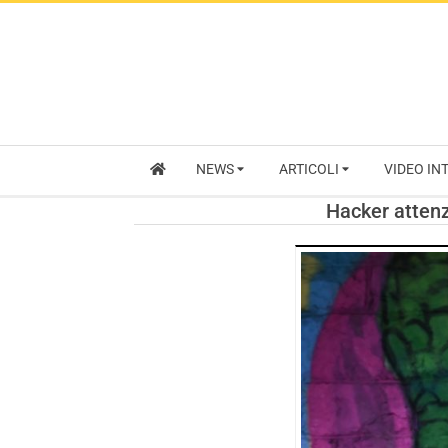
NEWS
ARTICOLI
VIDEO IN
Hacker attenzi