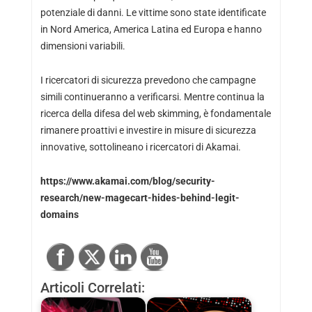
potenziale di danni. Le vittime sono state identificate
in Nord America, America Latina ed Europa e hanno
dimensioni variabili.
I ricercatori di sicurezza prevedono che campagne
simili continueranno a verificarsi. Mentre continua la
ricerca della difesa del web skimming, è fondamentale
rimanere proattivi e investire in misure di sicurezza
innovative, sottolineano i ricercatori di Akamai.
https://www.akamai.com/blog/security-
research/new-magecart-hides-behind-legit-
domains
Articoli Correlati: