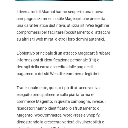
I ricercatori di Akamai hanno scoperto una nuova
campagna skimmer in stile Magecart che presenta
una caratteristica distintiva: utilizza siti Web legittimi
compromessi per facilitare l’occultamento di attacchi
su altri siti Web mirati dietro i loro domini autentici.
L’obiettivo principale di un attacco Magecart è rubare
informazioni di identificazione personale (PII) e
dettagli della carta di credito dalle pagine di
pagamento dei siti Web di e-commerce legittimi.
Tradizionalmente, questo tipo di attacco veniva
eseguito principalmente sulla piattaforma e-
commerce Magento; in questa campagna, invece, i
ricercatori hanno identificato lo sfruttamento di
Magento, WooCommerce, WordPress e Shopify,
dimostrando la crescente varietà di vulnerabilità e