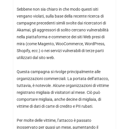
Sebbene non sia chiaro in che modo questi siti
vengano violati, sulla base della recente ricerca di
campagne precedenti simili svolte dai ricercatori di
Akamai, gli aggressori di solito cercano vulnerabilità
nella piattaforma e-commerce dei siti Web presi di
mira (come Magento, WooCommerce, WordPress,
Shopify, ecc.) o nei servizi vulnerabili di terze parti
utilizzati dal sito web.
Questa campagna si rivolge principalmente alle
organizzazioni commerciali. La portata dell’attacco,
tuttavia, è notevole. Alcune organizzazioni di vittime
registrano migliaia di visitatori al mese. Ciò può
comportare migliaia, anche decine di migliaia, di
vittime di dati di carte di credito e PII rubati.
Per molte delle vittime, l’attacco è passato
inosservato per quasi un mese, aumentando il