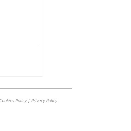
Cookies Policy
|
Privacy Policy