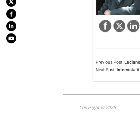
Previous Post:
Luciano
Next Post:
Intervista V
Copyright © 2026