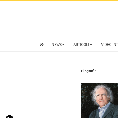
NEWS
ARTICOLI
VIDEO IN
Biografia