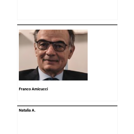
Franco Amicucci
Natalia A.