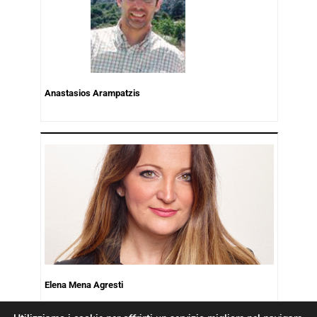
Anastasios Arampatzis
Elena Mena Agresti