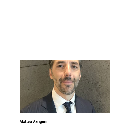
Matteo Arrigoni