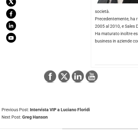
società.
Precedentemente, ha ri
2005 al 2010, e Sales D
Ha maturato inoltre es
business in aziende co
Previous Post:
Intervista VIP a Luciano Floridi
Next Post:
Greg Hanson