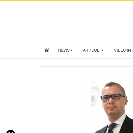
NEWS
ARTICOLI
VIDEO IN