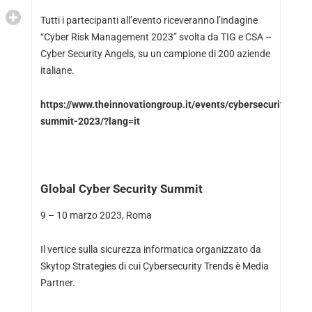
Tutti i partecipanti all’evento riceveranno l’indagine
“Cyber Risk Management 2023” svolta da TIG e CSA –
Cyber Security Angels, su un campione di 200 aziende
italiane.
https://www.theinnovationgroup.it/events/cybersecurity-
summit-2023/?lang=it
Global Cyber Security Summit
9 – 10 marzo 2023, Roma
Il vertice sulla sicurezza informatica organizzato da
Skytop Strategies di cui Cybersecurity Trends è Media
Partner.