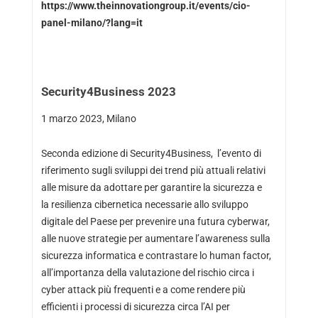
https://www.theinnovationgroup.it/events/cio-
panel-milano/?lang=it
Security4Business 2023
1 marzo 2023, Milano
Seconda edizione di Security4Business, l’evento di
riferimento sugli sviluppi dei trend più attuali relativi
alle misure da adottare per garantire la sicurezza e
la resilienza cibernetica necessarie allo sviluppo
digitale del Paese per prevenire una futura cyberwar,
alle nuove strategie per aumentare l’awareness sulla
sicurezza informatica e contrastare lo human factor,
all’importanza della valutazione del rischio circa i
cyber attack più frequenti e a come rendere più
efficienti i processi di sicurezza circa l’AI per