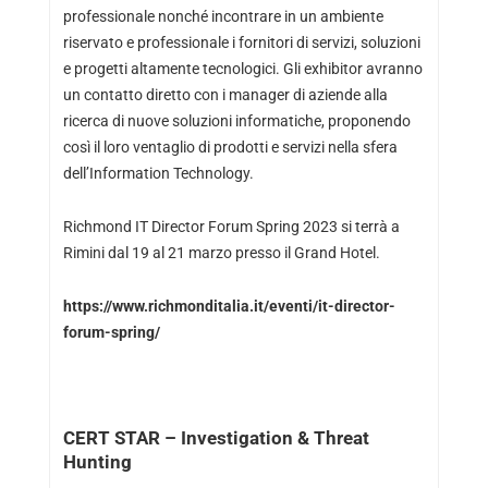
professionale nonché incontrare in un ambiente
riservato e professionale i fornitori di servizi, soluzioni
e progetti altamente tecnologici. Gli exhibitor avranno
un contatto diretto con i manager di aziende alla
ricerca di nuove soluzioni informatiche, proponendo
così il loro ventaglio di prodotti e servizi nella sfera
dell’Information Technology.
Richmond IT Director Forum Spring 2023 si terrà a
Rimini dal 19 al 21 marzo presso il Grand Hotel.
https://www.richmonditalia.it/eventi/it-director-
forum-spring/
CERT STAR – Investigation & Threat
Hunting