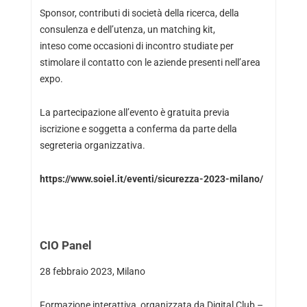
Sponsor, contributi di società della ricerca, della
consulenza e dell’utenza, un matching kit,
inteso come occasioni di incontro studiate per
stimolare il contatto con le aziende presenti nell’area
expo.
La partecipazione all’evento è gratuita previa
iscrizione e soggetta a conferma da parte della
segreteria organizzativa.
https://www.soiel.it/eventi/sicurezza-2023-milano/
CIO Panel
28 febbraio 2023, Milano
Formazione interattiva, organizzata da Digital Club –