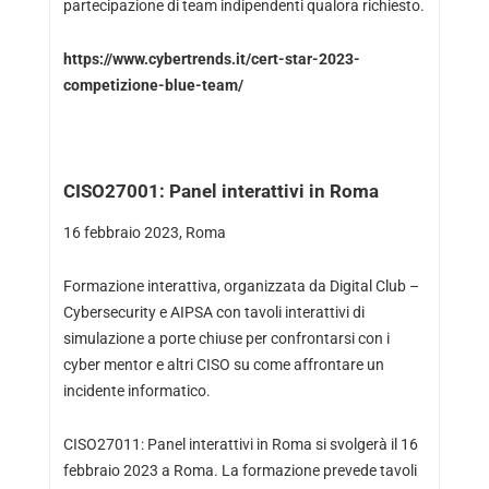
partecipazione di team indipendenti qualora richiesto.
https://www.cybertrends.it/cert-star-2023-
competizione-blue-team/
CISO27001: Panel interattivi in Roma
16 febbraio 2023, Roma
Formazione interattiva, organizzata da Digital Club –
Cybersecurity e AIPSA con tavoli interattivi di
simulazione a porte chiuse per confrontarsi con i
cyber mentor e altri CISO su come affrontare un
incidente informatico.
CISO27011: Panel interattivi in Roma si svolgerà il 16
febbraio 2023 a Roma. La formazione prevede tavoli