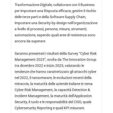
Trasformazione Digitale; collaborare con il Business
per impostare una Risposta efficace; gestire il rischio
delle terze parti e della Software Supply Chain;
impostare una Security-by-design nell’organizzazione
a livello di processi, persone, misure, strumenti,
automazione, sapendo quali aree di resistenza sono
ancora da superare.
Saranno presentati i risultati della Survey “Cyber Risk
Management 2023”, svolta da The Innovation Group
tra dicembre 2022 e inizio 2023, valutando le
tendenze che hanno caratterizzato gli attacchi cyber
nel 2022, il ransomware, le evoluzioni recenti della
minaccia, la maturità delle aziende italiane in tema
Cyber Risk Management, la capacità Detection &
Incident Management, la maturità dell’Application
Security, il ruolo e le responsabilità del CISO, quale
Cybersecurity Reporting e quali KPI misurare.