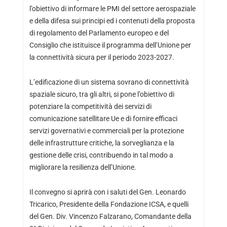
l’obiettivo di informare le PMI del settore aerospaziale
e della difesa sui principi ed i contenuti della proposta
di regolamento del Parlamento europeo e del
Consiglio che istituisce il programma dell’Unione per
la connettività sicura per il periodo 2023-2027.
L’edificazione di un sistema sovrano di connettività
spaziale sicuro, tra gli altri, si pone l’obiettivo di
potenziare la competitività dei servizi di
comunicazione satellitare Ue e di fornire efficaci
servizi governativi e commerciali per la protezione
delle infrastrutture critiche, la sorveglianza e la
gestione delle crisi, contribuendo in tal modo a
migliorare la resilienza dell’Unione.
Il convegno si aprirà con i saluti del Gen. Leonardo
Tricarico, Presidente della Fondazione ICSA, e quelli
del Gen. Div. Vincenzo Falzarano, Comandante della