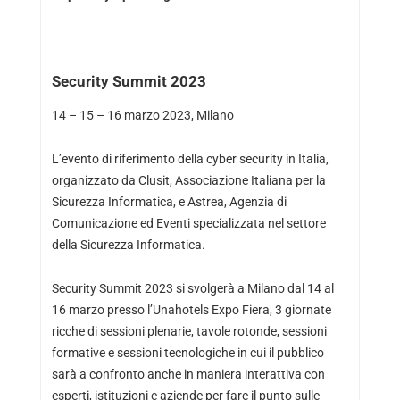
Security Summit 2023
14 – 15 – 16 marzo 2023, Milano
L’evento di riferimento della cyber security in Italia,
organizzato da Clusit, Associazione Italiana per la
Sicurezza Informatica, e Astrea, Agenzia di
Comunicazione ed Eventi specializzata nel settore
della Sicurezza Informatica.
Security Summit 2023 si svolgerà a Milano dal 14 al
16 marzo presso l’Unahotels Expo Fiera, 3 giornate
ricche di sessioni plenarie, tavole rotonde, sessioni
formative e sessioni tecnologiche in cui il pubblico
sarà a confronto anche in maniera interattiva con
esperti, istituzioni e aziende per fare il punto sulle