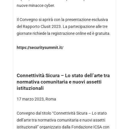
nuove minacce cyber.
Il Convegno si aprirà con la presentazione esclusiva
del Rapporto Clusit 2023. La partecipazione alle tre
giornate richiede la registrazione online ed è gratuita.
https://securitysummit.it/
Connettività Sicura – Lo stato dell’arte tra
normativa comunitaria e nuovi assetti
istituzionali
17 marzo 2023, Roma
Convegno dal titolo “Connettività Sicura – Lo stato
dell’arte tra normativa comunitaria e nuovi assetti
istituzionali” organizzato dalla Fondazione ICSA con