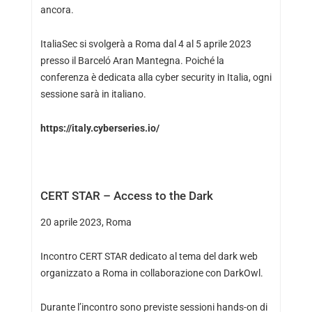
ancora.
ItaliaSec si svolgerà a Roma dal 4 al 5 aprile 2023
presso il Barceló Aran Mantegna. Poiché la
conferenza è dedicata alla cyber security in Italia, ogni
sessione sarà in italiano.
https://italy.cyberseries.io/
CERT STAR – Access to the Dark
20 aprile 2023, Roma
Incontro CERT STAR dedicato al tema del dark web
organizzato a Roma in collaborazione con DarkOwl.
Durante l’incontro sono previste sessioni hands-on di