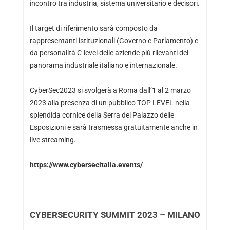
incontro tra industria, sistema universitario e decisori.
Il target di riferimento sarà composto da
rappresentanti istituzionali (Governo e Parlamento) e
da personalità C-level delle aziende più rilevanti del
panorama industriale italiano e internazionale.
CyberSec2023 si svolgerà a Roma dall’1 al 2 marzo
2023 alla presenza di un pubblico TOP LEVEL nella
splendida cornice della Serra del Palazzo delle
Esposizioni e sarà trasmessa gratuitamente anche in
live streaming.
https://www.cybersecitalia.events/
CYBERSECURITY SUMMIT 2023 – MILANO