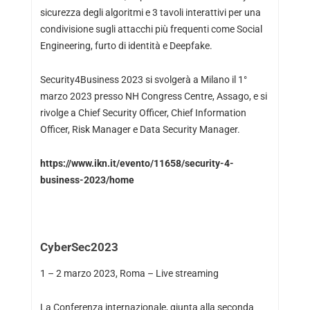
sicurezza degli algoritmi e 3 tavoli interattivi per una
condivisione sugli attacchi più frequenti come Social
Engineering, furto di identità e Deepfake.
Security4Business 2023 si svolgerà a Milano il 1°
marzo 2023 presso NH Congress Centre, Assago, e si
rivolge a Chief Security Officer, Chief Information
Officer, Risk Manager e Data Security Manager.
https://www.ikn.it/evento/11658/security-4-
business-2023/home
CyberSec2023
1 – 2 marzo 2023, Roma – Live streaming
La Conferenza internazionale, giunta alla seconda