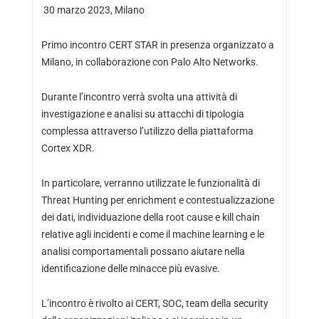
30 marzo 2023, Milano
Primo incontro CERT STAR in presenza organizzato a
Milano, in collaborazione con Palo Alto Networks.
Durante l’incontro verrà svolta una attività di
investigazione e analisi su attacchi di tipologia
complessa attraverso l’utilizzo della piattaforma
Cortex XDR.
In particolare, verranno utilizzate le funzionalità di
Threat Hunting per enrichment e contestualizzazione
dei dati, individuazione della root cause e kill chain
relative agli incidenti e come il machine learning e le
analisi comportamentali possano aiutare nella
identificazione delle minacce più evasive.
L’incontro è rivolto ai CERT, SOC, team della security