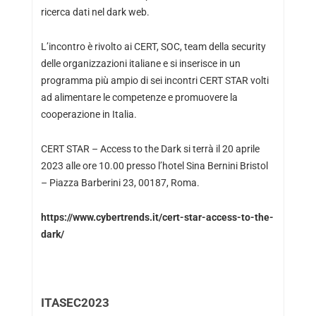
ricerca dati nel dark web.
L’incontro è rivolto ai CERT, SOC, team della security
delle organizzazioni italiane e si inserisce in un
programma più ampio di sei incontri CERT STAR volti
ad alimentare le competenze e promuovere la
cooperazione in Italia.
CERT STAR – Access to the Dark si terrà il 20 aprile
2023 alle ore 10.00 presso l’hotel Sina Bernini Bristol
– Piazza Barberini 23, 00187, Roma.
https://www.cybertrends.it/cert-star-access-to-the-
dark/
ITASEC2023