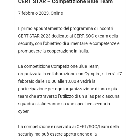
CERT STAR – Competizione Blue Team
7 febbraio 2023, Online
Il primo appuntamento del programma di incontri
CERT STAR 2023 dedicato ai CERT, SOC e team della
security, con l’obiettivo di alimentare le competenze e
promuovere la cooperazione in Italia.
La competizione Competizione Blue Team,
organizzata in collaborazione con Cympire, si terrà il 7
febbraio dalle 10.00 alle 13.00 e vedrà la
partecipazione per ogni organizzazione di uno o più
team che attraverso l’utilizzo di un alias per ciascuna
squadra si sfideranno su uno specifico scenario
cyber.
La competizione è riservata ai CERT/SOC/team della
security ma può essere aperta anche alla