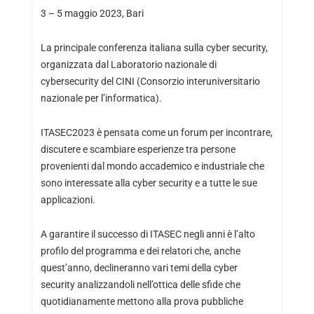
3 – 5 maggio 2023, Bari
La principale conferenza italiana sulla cyber security,
organizzata dal Laboratorio nazionale di
cybersecurity del CINI (Consorzio interuniversitario
nazionale per l’informatica).
ITASEC2023 è pensata come un forum per incontrare,
discutere e scambiare esperienze tra persone
provenienti dal mondo accademico e industriale che
sono interessate alla cyber security e a tutte le sue
applicazioni.
A garantire il successo di ITASEC negli anni è l’alto
profilo del programma e dei relatori che, anche
quest’anno, declineranno vari temi della cyber
security analizzandoli nell’ottica delle sfide che
quotidianamente mettono alla prova pubbliche