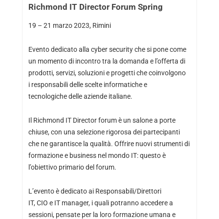
Richmond IT Director Forum Spring
19 – 21 marzo 2023, Rimini
Evento dedicato alla cyber security che si pone come
un momento di incontro tra la domanda e l’offerta di
prodotti, servizi, soluzioni e progetti che coinvolgono
i responsabili delle scelte informatiche e
tecnologiche delle aziende italiane.
Il Richmond IT Director forum è un salone a porte
chiuse, con una selezione rigorosa dei partecipanti
che ne garantisce la qualità. Offrire nuovi strumenti di
formazione e business nel mondo IT: questo è
l’obiettivo primario del forum.
L’evento è dedicato ai Responsabili/Direttori
IT, CIO e IT manager, i quali potranno accedere a
sessioni, pensate per la loro formazione umana e