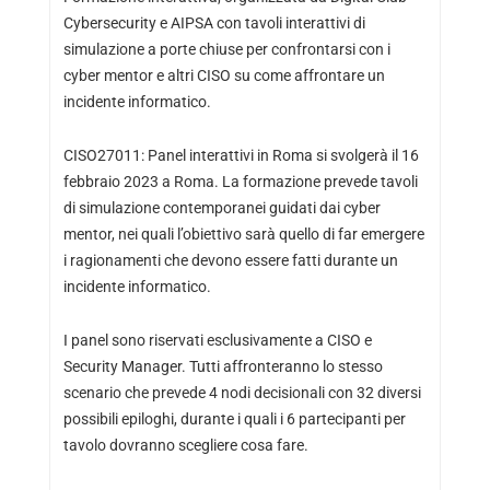
Cybersecurity e AIPSA con tavoli interattivi di
simulazione a porte chiuse per confrontarsi con i
cyber mentor e altri CISO su come affrontare un
incidente informatico.
CISO27011: Panel interattivi in Roma si svolgerà il 16
febbraio 2023 a Roma. La formazione prevede tavoli
di simulazione contemporanei guidati dai cyber
mentor, nei quali l’obiettivo sarà quello di far emergere
i ragionamenti che devono essere fatti durante un
incidente informatico.
I panel sono riservati esclusivamente a CISO e
Security Manager. Tutti affronteranno lo stesso
scenario che prevede 4 nodi decisionali con 32 diversi
possibili epiloghi, durante i quali i 6 partecipanti per
tavolo dovranno scegliere cosa fare.