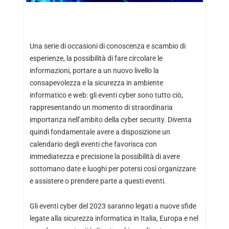
Una serie di occasioni di conoscenza e scambio di
esperienze, la possibilità di fare circolare le
informazioni, portare a un nuovo livello la
consapevolezza e la sicurezza in ambiente
informatico e web: gli eventi cyber sono tutto ciò,
rappresentando un momento di straordinaria
importanza nell’ambito della cyber security. Diventa
quindi fondamentale avere a disposizione un
calendario degli eventi che favorisca con
immediatezza e precisione la possibilità di avere
sottomano date e luoghi per potersi così organizzare
e assistere o prendere parte a questi eventi.
Gli eventi cyber del 2023 saranno legati a nuove sfide
legate alla sicurezza informatica in Italia, Europa e nel