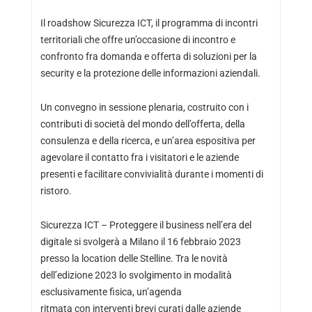
Il roadshow Sicurezza ICT, il programma di incontri
territoriali che offre un’occasione di incontro e
confronto fra domanda e offerta di soluzioni per la
security e la protezione delle informazioni aziendali.
Un convegno in sessione plenaria, costruito con i
contributi di società del mondo dell’offerta, della
consulenza e della ricerca, e un’area espositiva per
agevolare il contatto fra i visitatori e le aziende
presenti e facilitare convivialità durante i momenti di
ristoro.
Sicurezza ICT – Proteggere il business nell’era del
digitale si svolgerà a Milano il 16 febbraio 2023
presso la location delle Stelline. Tra le novità
dell’edizione 2023 lo svolgimento in modalità
esclusivamente fisica, un’agenda
ritmata con interventi brevi curati dalle aziende