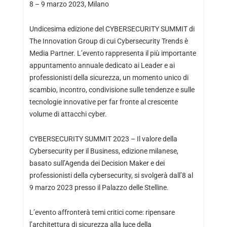
8 – 9 marzo 2023, Milano
Undicesima edizione del CYBERSECURITY SUMMIT di
The Innovation Group di cui Cybersecurity Trends è
Media Partner. L’evento rappresenta il più importante
appuntamento annuale dedicato ai Leader e ai
professionisti della sicurezza, un momento unico di
scambio, incontro, condivisione sulle tendenze e sulle
tecnologie innovative per far fronte al crescente
volume di attacchi cyber.
CYBERSECURITY SUMMIT 2023 – Il valore della
Cybersecurity per il Business, edizione milanese,
basato sull’Agenda dei Decision Maker e dei
professionisti della cybersecurity, si svolgerà dall’8 al
9 marzo 2023 presso il Palazzo delle Stelline.
L’evento affronterà temi critici come: ripensare
l’architettura di sicurezza alla luce della