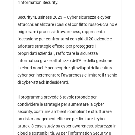
l’Information Security.
Security4Business 2023 – Cyber sicurezza e cyber
attacchi: analizzare i casi dal conflitto russo-ucraino e
migliorare i processi di awareness, rappresenta
l’occasione per confrontarsi con più di 20 aziende e
adottare strategie efficaci per proteggere i
propri dati aziendali, rafforzare la sicurezza
informatica grazie all’utilizzo dell’AI e della gestione
in cloud nonché per scoprire gli sviluppi della cultura
cyber per incrementare l’awareness e limitare il rischio
di cyber-attack indesiderati.
Il programma prevede 6 tavole rotonde per
condividere le strategie per aumentare la cyber
security, costruire ambienti compliant e strutturare
un risk management efficace per limitare i cyber
attack, 8 case study su cyber awareness, sicurezza in
cloud e sostenibilità, AI per l’Information Security e