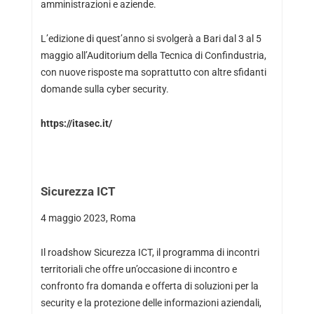
amministrazioni e aziende.
L’edizione di quest’anno si svolgerà a Bari dal 3 al 5
maggio all’Auditorium della Tecnica di Confindustria,
con nuove risposte ma soprattutto con altre sfidanti
domande sulla cyber security.
https://itasec.it/
Sicurezza ICT
4 maggio 2023, Roma
Il roadshow Sicurezza ICT, il programma di incontri
territoriali che offre un’occasione di incontro e
confronto fra domanda e offerta di soluzioni per la
security e la protezione delle informazioni aziendali,