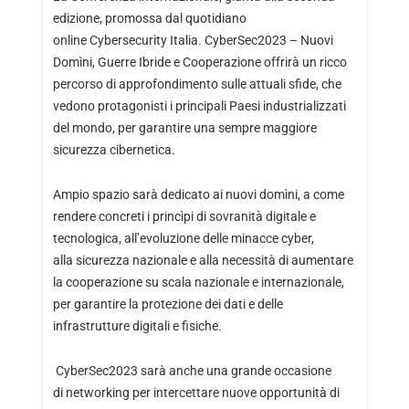
edizione, promossa dal quotidiano
online Cybersecurity Italia. CyberSec2023 – Nuovi
Domìni, Guerre Ibride e Cooperazione offrirà un ricco
percorso di approfondimento sulle attuali sfide, che
vedono protagonisti i principali Paesi industrializzati
del mondo, per garantire una sempre maggiore
sicurezza cibernetica.
Ampio spazio sarà dedicato ai nuovi domìni, a come
rendere concreti i princìpi di sovranità digitale e
tecnologica, all’evoluzione delle minacce cyber,
alla sicurezza nazionale e alla necessità di aumentare
la cooperazione su scala nazionale e internazionale,
per garantire la protezione dei dati e delle
infrastrutture digitali e fisiche.
CyberSec2023 sarà anche una grande occasione
di networking per intercettare nuove opportunità di