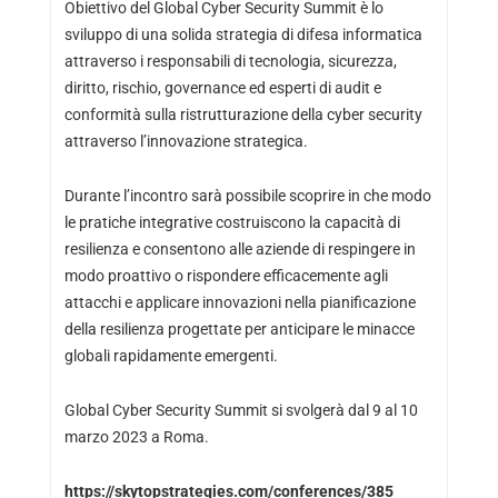
Obiettivo del Global Cyber Security Summit è lo
sviluppo di una solida strategia di difesa informatica
attraverso i responsabili di tecnologia, sicurezza,
diritto, rischio, governance ed esperti di audit e
conformità sulla ristrutturazione della cyber security
attraverso l’innovazione strategica.
Durante l’incontro sarà possibile scoprire in che modo
le pratiche integrative costruiscono la capacità di
resilienza e consentono alle aziende di respingere in
modo proattivo o rispondere efficacemente agli
attacchi e applicare innovazioni nella pianificazione
della resilienza progettate per anticipare le minacce
globali rapidamente emergenti.
Global Cyber Security Summit si svolgerà dal 9 al 10
marzo 2023 a Roma.
https://skytopstrategies.com/conferences/385