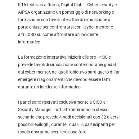
Il 16 febbraio a Roma, Digital Club – Cybersecurity e
AIPSA organizzano un pomeriggio di networking e
formazione con tavoli interattivi di simulazione a
porte chiuse per confrontarsi con i cyber mentor e
altri CISO su come affrontare un incidente
informatico.
La formazione interattiva inizierà alle ore 14:00 e
prevede tavoli di simulazione contemporanei guidati
dai cyber mentor, nei quali l’obiettivo sarà quello di far
emergere i ragionamenti che devono essere fatti
durante un incidente informatico.
I panel sono riservati esclusivamente a CISO e
Security Manager. Tutti affronteranno lo stesso
scenario che prevede 4 nodi decisionali con 32 diversi
possibili epiloghi, durante i quali i 6 partecipanti per
tavolo dovranno scegliere cosa fare.