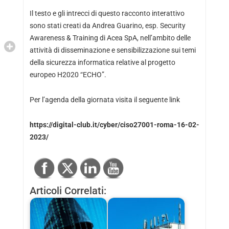
Il testo e gli intrecci di questo racconto interattivo
sono stati creati da Andrea Guarino, esp. Security
Awareness & Training di Acea SpA, nell’ambito delle
attività di disseminazione e sensibilizzazione sui temi
della sicurezza informatica relative al progetto
europeo H2020 “ECHO”.
Per l’agenda della giornata visita il seguente link
https://digital-club.it/cyber/ciso27001-roma-16-02-
2023/
Articoli Correlati: