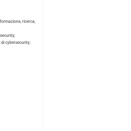
 formazione, ricerca,
security;
 di cybersecurity;