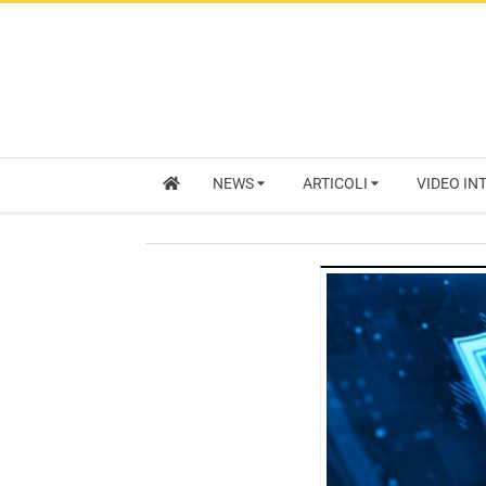
NEWS
ARTICOLI
VIDEO IN