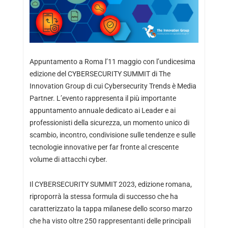
Appuntamento a Roma l’11 maggio con l’undicesima
edizione del CYBERSECURITY SUMMIT di The
Innovation Group di cui Cybersecurity Trends è Media
Partner. L’evento rappresenta il più importante
appuntamento annuale dedicato ai Leader e ai
professionisti della sicurezza, un momento unico di
scambio, incontro, condivisione sulle tendenze e sulle
tecnologie innovative per far fronte al crescente
volume di attacchi cyber.
Il CYBERSECURITY SUMMIT 2023, edizione romana,
riproporrà la stessa formula di successo che ha
caratterizzato la tappa milanese dello scorso marzo
che ha visto oltre 250 rappresentanti delle principali