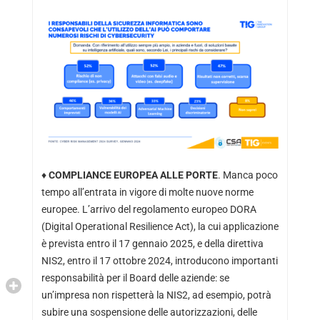
♦
COMPLIANCE EUROPEA ALLE PORTE
. Manca poco
tempo all’entrata in vigore di molte nuove norme
europee. L’arrivo del regolamento europeo DORA
(Digital Operational Resilience Act), la cui applicazione
è prevista entro il 17 gennaio 2025, e della direttiva
NIS2, entro il 17 ottobre 2024, introducono importanti
responsabilità per il Board delle aziende: se
un’impresa non rispetterà la NIS2, ad esempio, potrà
subire una sospensione delle autorizzazioni, delle