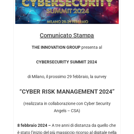
Comunicato Stampa
THE INNOVATION GROUP
presenta al
CYBERSECURITY SUMMIT 2024
di Milano, il prossimo 29 febbraio, la survey
“CYBER RISK MANAGEMENT 2024”
(realizzata in collaborazione con Cyber Security
Angels – CSA)
8 febbraio 2024 –
A tre anni di distanza da quello che
è stato l’inizio del più massiccio ricorso al digitale nella