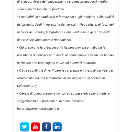
di attacco. Avere dei suggerimenti su come proteggersi meglio
svincolato da logiche di prodotto.
• Possibilità di scambiarsi informazioni sugli incidenti, sulla qualità
dei prodotti, degli integratori e dei servizi. • Neutralità al di fuori del
network dei Vendor, Integratori e Consulenti con la garanzia della
discrezione, anonimato e riservatezza.
• Chi crede che la cybersecurity italiana non sia un tabù ha la
possibilità di conoscere in modo anonimo nuove startup nel bacino
nazionale che propongono soluzioni e servizi innovativi.
• C’è la possibilità di verificare le referenze e i livelli di servizio per
arrivare fino ad una piattaforma di ranking di chi si occupa di
Cybersecurity.
• Canale di comunicazione condiviso su base etica per chiedere
suggerimenti sui problemi e su come risolverli.
https://cybersecurityangels.it