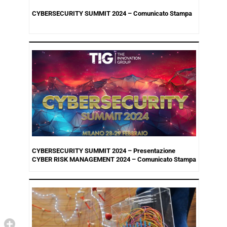
CYBERSECURITY SUMMIT 2024 – Comunicato Stampa
CYBERSECURITY SUMMIT 2024 – Presentazione
CYBER RISK MANAGEMENT 2024 – Comunicato Stampa