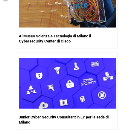
Al Museo Scienza e Tecnologia di Milano il
Cybersecurity Center di Cisco
Junior Cyber Security Consultant in EY per la sede di
Milano