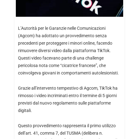
L’Autorità per le Garanzie nelle Comunicazioni
(Agcom) ha adottato un provvedimento senza
precedenti per proteggere i minori online, facendo
rimuovere diversi video dalla piattaforma TikTok.
Questi video facevano parte di una challenge
pericolosa nota come “cicatrice francese”, che
coinvolgeva giovani in comportamenti autolesionisti.
Grazie all’intervento tempestivo di Agcom, TikTok ha
rimosso i video incriminati entro il termine di 5 giorni
previsti dal nuovo regolamento sulle piattaforme
digitali.
Questo provvedimento rappresenta il primo utilizzo
dell’art. 41, comma 7, del TUSMA (delibera n.