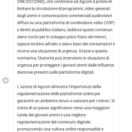
298/23/CONS), che conferisce ad Agcom il potere di
limitare la circolazione di programmi, video generati
dagli utenti e comunicazioni commerciali audiovisive
diffusi su una piattaforma di condivisione video (VSP)
e diretti al pubblico italiano, laddove questi contenuti
siano nocivi per lo sviluppo psico-fisico dei minori,
oppure incitino all’odio o siano lesivi dei consumatori e
ricorra una situazione di urgenza. Grazie a questa
normativa, l’Autorità può intervenire in situazioni di
urgenza per proteggere i giovani utenti dalle influenze
dannose presenti sulle piattaforme digitali.
L’azione di Agcom dimostra l’importanza della
regolamentazione delle piattaforme online per
garantire un ambiente sicuro e salutare per i minori. Si
tratta di un passo significativo verso una maggiore
tutela dei giovani utenti e una migliore
regolamentazione del contenuto digitale,
promuovendo una cultura online responsabile e