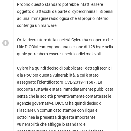
Proprio questo standard potrebbe infatti essere
oggetto di attacchi da parte di cybercriminali. Si pensi
ad una immagine radiologica che al proprio interno
contenga un malware.
Ortiz, ricercatore della società Cylera ha scoperto che
i file DICOM contengono una sezione di 128 byte nella
quale potrebbero essere inseriti codici malevoli.
Cylera ha quindi deciso di pubblicare i dettagli tecnici
e la PoC per questa vulnerabilità, a cui è stato
assegnato l’identificatore
CVE-2019-11687
. La
scoperta tuttavia è stata immediatamente pubblicata
senza che la società preventivamente contattasse le
agenzie governative. DICOM ha quindi deciso di
rilasciare
un comunicato stampa
con il quale
sottolinea la presenza di questa importante
vulnerabilità che affligge lo standard e