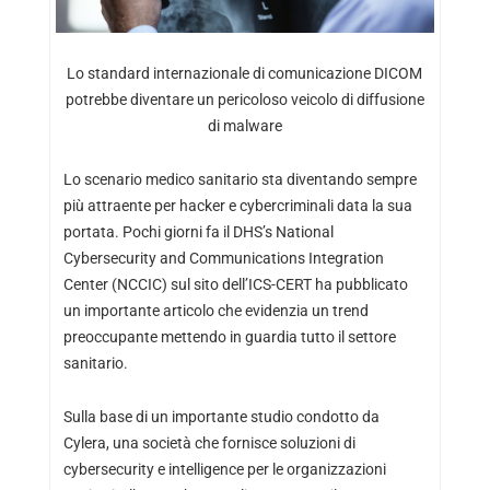
Lo standard internazionale di comunicazione DICOM
potrebbe diventare un pericoloso veicolo di diffusione
di malware
Lo scenario medico sanitario sta diventando sempre
più attraente per hacker e cybercriminali data la sua
portata. Pochi giorni fa il DHS’s National
Cybersecurity and Communications Integration
Center (NCCIC) sul sito dell’ICS-CERT ha pubblicato
un importante articolo che evidenzia un trend
preoccupante mettendo in guardia tutto il settore
sanitario.
Sulla base di un importante studio condotto da
Cylera, una società che fornisce soluzioni di
cybersecurity e intelligence per le organizzazioni