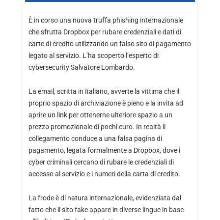
È in corso una nuova truffa phishing internazionale
che sfrutta Dropbox per rubare credenziali e dati di
carte di credito utilizzando un falso sito di pagamento
legato al servizio. L’ha scoperto l’esperto di
cybersecurity Salvatore Lombardo.
La email, scritta in italiano, avverte la vittima che il
proprio spazio di archiviazione è pieno e la invita ad
aprire un link per ottenerne ulteriore spazio a un
prezzo promozionale di pochi euro. In realtà il
collegamento conduce a una falsa pagina di
pagamento, legata formalmente a Dropbox, dove i
cyber criminali cercano di rubare le credenziali di
accesso al servizio e i numeri della carta di credito.
La frode è di natura internazionale, evidenziata dal
fatto che il sito fake appare in diverse lingue in base