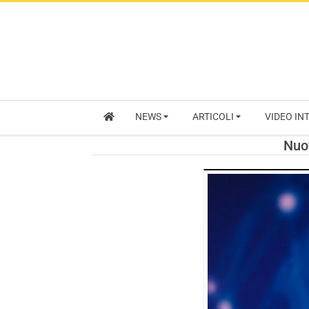
NEWS
ARTICOLI
VIDEO IN
Nuo