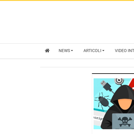
NEWS
ARTICOLI
VIDEO IN