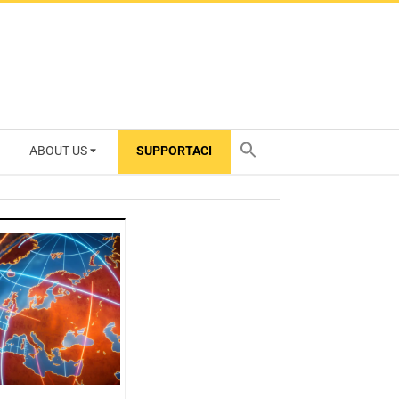
ABOUT US
SUPPORTACI
TY