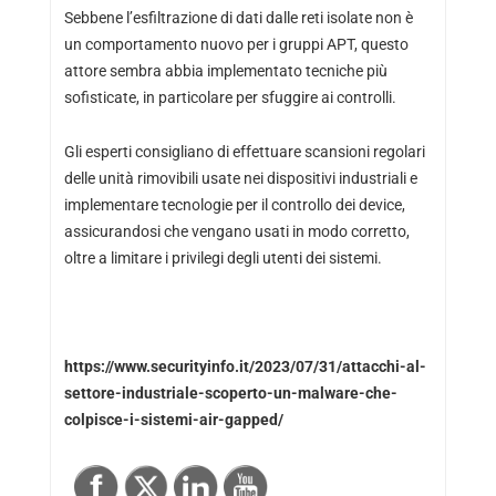
Sebbene l’esfiltrazione di dati dalle reti isolate non è
un comportamento nuovo per i gruppi APT, questo
attore sembra abbia implementato tecniche più
sofisticate, in particolare per sfuggire ai controlli.
Gli esperti consigliano di effettuare scansioni regolari
delle unità rimovibili usate nei dispositivi industriali e
implementare tecnologie per il controllo dei device,
assicurandosi che vengano usati in modo corretto,
oltre a limitare i privilegi degli utenti dei sistemi.
https://www.securityinfo.it/2023/07/31/attacchi-al-
settore-industriale-scoperto-un-malware-che-
colpisce-i-sistemi-air-gapped/