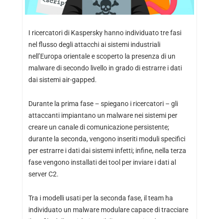
I ricercatori di Kaspersky hanno individuato tre fasi
nel flusso degli attacchi ai sistemi industriali
nell’Europa orientale e scoperto la presenza di un
malware di secondo livello in grado di estrarre i dati
dai sistemi air-gapped.
Durante la prima fase – spiegano i ricercatori – gli
attaccanti impiantano un malware nei sistemi per
creare un canale di comunicazione persistente;
durante la seconda,
vengono inseriti moduli specifici
per estrarre i dati dai sistemi infetti; infine, nella terza
fase vengono installati dei tool per inviare i dati al
server C2.
Tra i modelli usati per la seconda fase, il team ha
individuato un malware modulare capace di tracciare