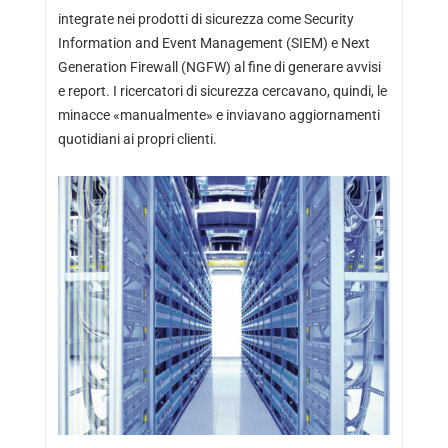
integrate nei prodotti di sicurezza come Security
Information and Event Management (SIEM) e Next
Generation Firewall (NGFW) al fine di generare avvisi
e report. I ricercatori di sicurezza cercavano, quindi, le
minacce «manualmente» e inviavano aggiornamenti
quotidiani ai propri clienti.