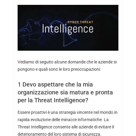
Vediamo di seguito alcune domande che le aziende si
pongono e quali sono le loro preoccupazioni:
1
Devo aspettare che la mia
organizzazione sia matura e pronta
per la Threat Intelligence?
Essere proattivi è una strategia vincente nel mondo in
rapida evoluzione delle minacce informatiche. La
Threat Intelligence consente alle aziende di evitare il
deterioramento del loro sistema di sicurezza.