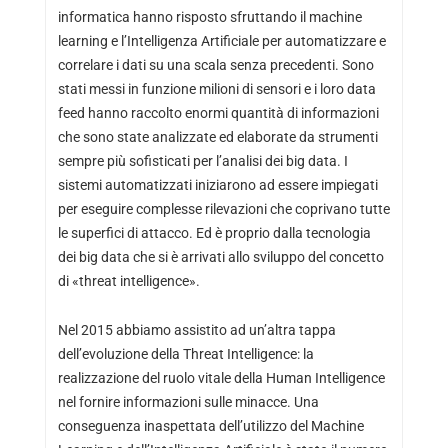
informatica hanno risposto sfruttando il machine
learning e l’Intelligenza Artificiale per automatizzare e
correlare i dati su una scala senza precedenti. Sono
stati messi in funzione milioni di sensori e i loro data
feed hanno raccolto enormi quantità di informazioni
che sono state analizzate ed elaborate da strumenti
sempre più sofisticati per l’analisi dei big data. I
sistemi automatizzati iniziarono ad essere impiegati
per eseguire complesse rilevazioni che coprivano tutte
le superfici di attacco. Ed è proprio dalla tecnologia
dei big data che si è arrivati allo sviluppo del concetto
di «threat intelligence».
Nel 2015 abbiamo assistito ad un’altra tappa
dell’evoluzione della Threat Intelligence: la
realizzazione del ruolo vitale della Human Intelligence
nel fornire informazioni sulle minacce. Una
conseguenza inaspettata dell’utilizzo del Machine