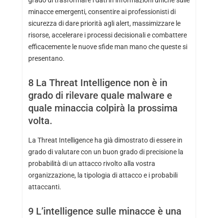
minacce emergenti, consentire ai professionisti di
sicurezza di dare priorità agli alert, massimizzare le
risorse, accelerare i processi decisionali e combattere
efficacemente le nuove sfide man mano che queste si
presentano.
8
La Threat Intelligence non è in
grado di rilevare quale malware e
quale minaccia colpirà la prossima
volta.
La Threat Intelligence ha già dimostrato di essere in
grado di valutare con un buon grado di precisione la
probabilità di un attacco rivolto alla vostra
organizzazione, la tipologia di attacco e i probabili
attaccanti.
9
L’intelligence sulle minacce è una