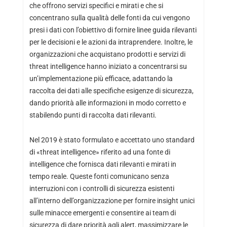
che offrono servizi specifici e mirati e che si
concentrano sulla qualità delle fonti da cui vengono
presi i dati con l’obiettivo di fornire linee guida rilevanti
per le decisioni e le azioni da intraprendere. Inoltre, le
organizzazioni che acquistano prodotti e servizi di
threat intelligence hanno iniziato a concentrarsi su
un’implementazione più efficace, adattando la
raccolta dei dati alle specifiche esigenze di sicurezza,
dando priorità alle informazioni in modo corretto e
stabilendo punti di raccolta dati rilevanti.
Nel 2019 è stato formulato e accettato uno standard
di «threat intelligence» riferito ad una fonte di
intelligence che fornisca dati rilevanti e mirati in
tempo reale. Queste fonti comunicano senza
interruzioni con i controlli di sicurezza esistenti
all’interno dell’organizzazione per fornire insight unici
sulle minacce emergenti e consentire ai team di
sicurezza di dare priorità agli alert, massimizzare le