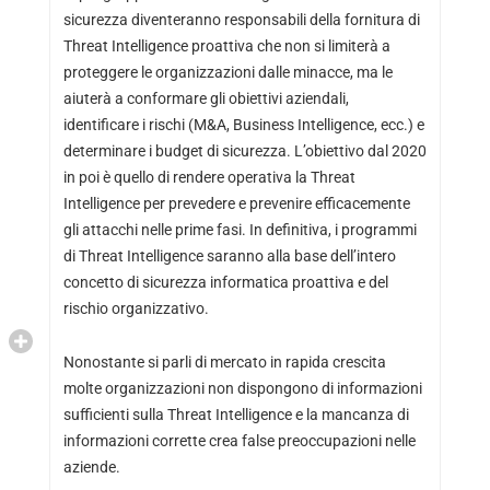
sicurezza diventeranno responsabili della fornitura di
Threat Intelligence proattiva che non si limiterà a
proteggere le organizzazioni dalle minacce, ma le
aiuterà a conformare gli obiettivi aziendali,
identificare i rischi (M&A, Business Intelligence, ecc.) e
determinare i budget di sicurezza. L’obiettivo dal 2020
in poi è quello di rendere operativa la Threat
Intelligence per prevedere e prevenire efficacemente
gli attacchi nelle prime fasi. In definitiva, i programmi
di Threat Intelligence saranno alla base dell’intero
concetto di sicurezza informatica proattiva e del
rischio organizzativo.
Nonostante si parli di mercato in rapida crescita
molte organizzazioni non dispongono di informazioni
sufficienti sulla Threat Intelligence e la mancanza di
informazioni corrette crea false preoccupazioni nelle
aziende.