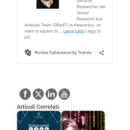
Articoli Correlati: