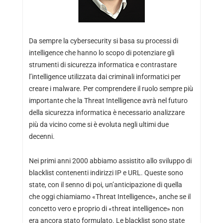
Da sempre la cybersecurity si basa su processi di
intelligence che hanno lo scopo di potenziare gli
strumenti di sicurezza informatica e contrastare
l’intelligence utilizzata dai criminali informatici per
creare i malware. Per comprendere il ruolo sempre più
importante che la Threat Intelligence avrà nel futuro
della sicurezza informatica è necessario analizzare
più da vicino come si è evoluta negli ultimi due
decenni.
Nei primi anni 2000 abbiamo assistito allo sviluppo di
blacklist contenenti indirizzi IP e URL. Queste sono
state, con il senno di poi, un’anticipazione di quella
che oggi chiamiamo «Threat Intelligence», anche se il
concetto vero e proprio di «threat intelligence» non
era ancora stato formulato. Le blacklist sono state