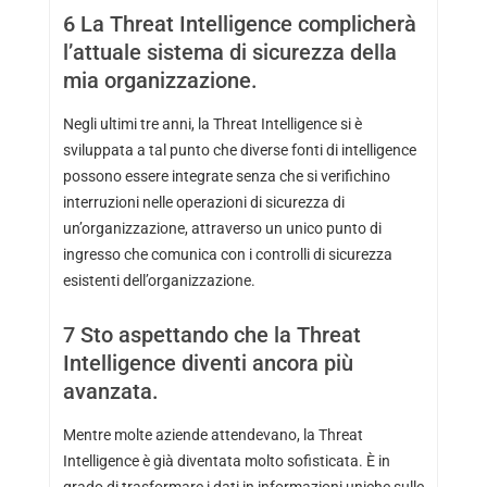
6
La Threat Intelligence complicherà
l’attuale sistema di sicurezza della
mia organizzazione.
Negli ultimi tre anni, la Threat Intelligence si è
sviluppata a tal punto che diverse fonti di intelligence
possono essere integrate senza che si verifichino
interruzioni nelle operazioni di sicurezza di
un’organizzazione, attraverso un unico punto di
ingresso che comunica con i controlli di sicurezza
esistenti dell’organizzazione.
7
Sto aspettando che la Threat
Intelligence diventi ancora più
avanzata.
Mentre molte aziende attendevano, la Threat
Intelligence è già diventata molto sofisticata. È in
grado di trasformare i dati in informazioni uniche sulle