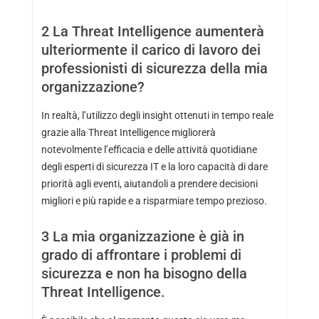
2
La Threat Intelligence aumenterà
ulteriormente il carico di lavoro dei
professionisti di sicurezza della mia
organizzazione?
In realtà, l’utilizzo degli insight ottenuti in tempo reale
grazie alla Threat Intelligence migliorerà
notevolmente l’efficacia e delle attività quotidiane
degli esperti di sicurezza IT e la loro capacità di dare
priorità agli eventi, aiutandoli a prendere decisioni
migliori e più rapide e a risparmiare tempo prezioso.
3
La mia organizzazione è già in
grado di affrontare i problemi di
sicurezza e non ha bisogno della
Threat Intelligence.