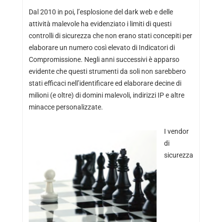
Dal 2010 in poi, l’esplosione del dark web e delle
attività malevole ha evidenziato i limiti di questi
controlli di sicurezza che non erano stati concepiti per
elaborare un numero così elevato di Indicatori di
Compromissione. Negli anni successivi è apparso
evidente che questi strumenti da soli non sarebbero
stati efficaci nell’identificare ed elaborare decine di
milioni (e oltre) di domini malevoli, indirizzi IP e altre
minacce personalizzate.
I vendor
di
sicurezza