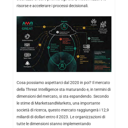
risorse e accelerare i processi decisionali.
Cosa possiamo aspettarci dal 2020 in poi? Il mercato
della Threat Intelligence sta maturando e, in termini di
dimensioni del mercato, si sta espandendo. Secondo
le stime di MarketsandMarkets, una importante
società di ricerca, questo mercato raggiungerà i 12,9
miliardi di dollari entro il 2023. Le organizzazioni di
tutte le dimensioni stanno implementando