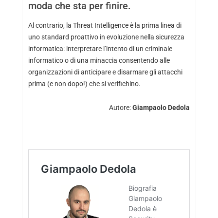
moda che sta per finire.
Al contrario, la Threat Intelligence è la prima linea di
uno standard proattivo in evoluzione nella sicurezza
informatica: interpretare l’intento di un criminale
informatico o di una minaccia consentendo alle
organizzazioni di anticipare e disarmare gli attacchi
prima (e non dopo!) che si verifichino.
Autore:
Giampaolo Dedola