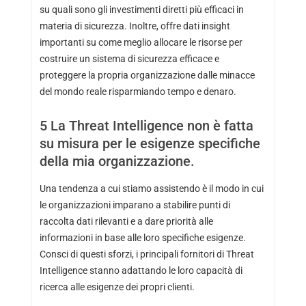
su quali sono gli investimenti diretti più efficaci in
materia di sicurezza. Inoltre, offre dati insight
importanti su come meglio allocare le risorse per
costruire un sistema di sicurezza efficace e
proteggere la propria organizzazione dalle minacce
del mondo reale risparmiando tempo e denaro.
5
La Threat Intelligence non è fatta
su misura per le esigenze specifiche
della mia organizzazione.
Una tendenza a cui stiamo assistendo è il modo in cui
le organizzazioni imparano a stabilire punti di
raccolta dati rilevanti e a dare priorità alle
informazioni in base alle loro specifiche esigenze.
Consci di questi sforzi, i principali fornitori di Threat
Intelligence stanno adattando le loro capacità di
ricerca alle esigenze dei propri clienti.