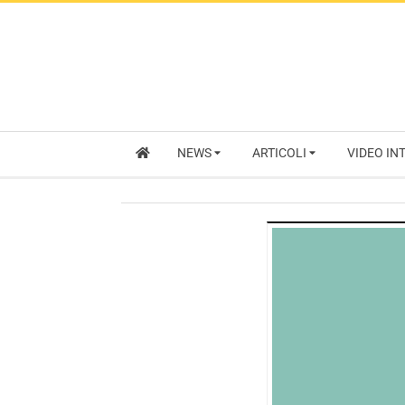
NEWS
ARTICOLI
VIDEO IN